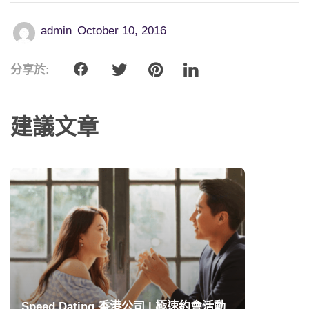
admin
October 10, 2016
分享於:
建議文章
Speed Dating 香港公司 | 極速約會活動