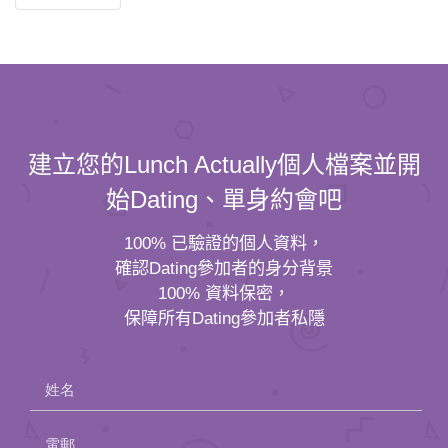
建立您的Lunch Actually個人檔案並開
始Dating、單身約會吧
100% 已驗證的個人資料，
確認Dating參加者的身分背景
100% 資料保密，
保障所有Dating參加者私隱
姓名
電郵