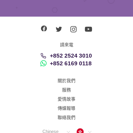
請來電
+852 2524 3010
+852 6169 0118
關於我們
服務
愛情故事
傳媒報導
聯絡我們
Hong Kong
Chinese