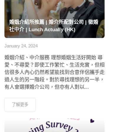
婚姻介紹所推薦 | 婚介所配對公司 | 徵婚
社中介 | Lunch Actually (HK)
January 24, 2024
婚姻介紹、中介服務 理想婚姻生活好開始 尋
愛、不尋愛？即使工作繁忙、生活充實，但相
信很多人內心仍然希望能找到合意伴侶攜手走
過人生的另一階段。對於尋找理想的另一半，
有人會選擇婚介公司，但亦有人對以...
了解更多