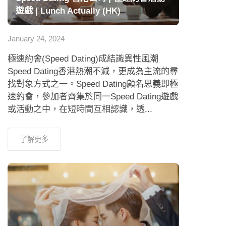
遊戲 | Lunch Actually (HK)
January 24, 2024
極速約會(Speed Dating)成結識異性風潮
Speed Dating香港熱潮不減，更成為主流的尋
找對象方式之一。Speed Dating顧名思義即極
速約會，參加者齊集於同一Speed Dating遊戲
或活動之中，在短時間互相認識，透...
了解更多