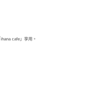
a cafe」享用。