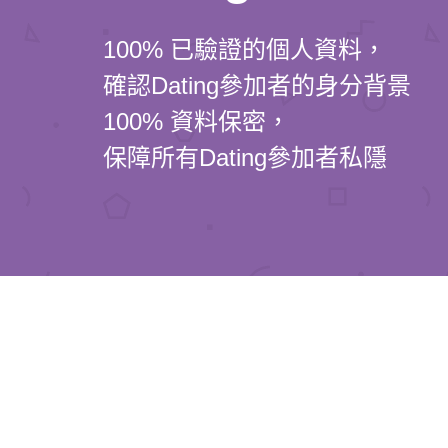
100% 已驗證的個人資料，
確認Dating參加者的身分背景
100% 資料保密，
保障所有Dating參加者私隱