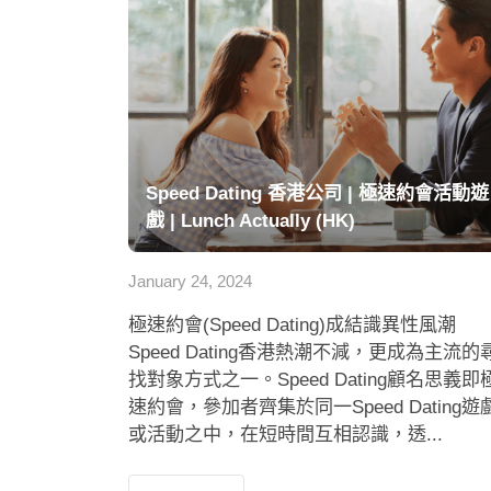
Speed Dating 香港公司 | 極速約會活動遊
戲 | Lunch Actually (HK)
January 24, 2024
極速約會(Speed Dating)成結識異性風潮
Speed Dating香港熱潮不減，更成為主流的
找對象方式之一。Speed Dating顧名思義即
速約會，參加者齊集於同一Speed Dating遊
或活動之中，在短時間互相認識，透...