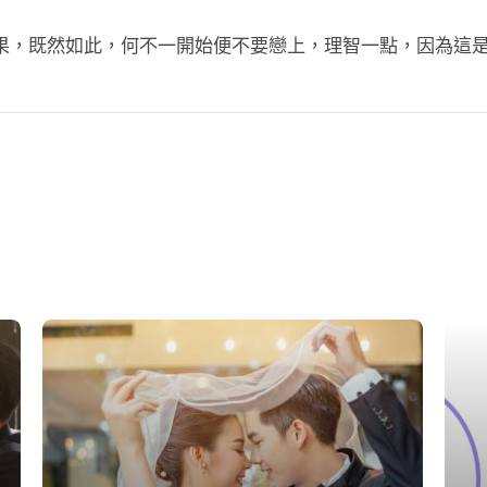
果，既然如此，何不一開始便不要戀上，理智一點，因為這