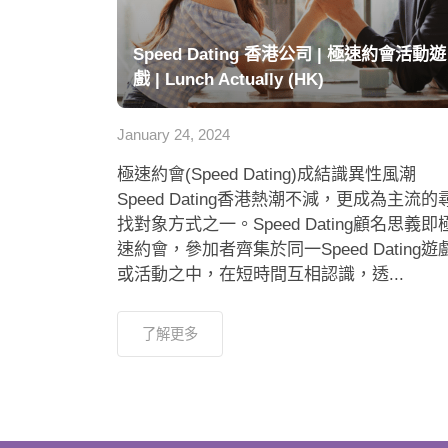
Speed Dating 香港公司 | 極速約會活動遊
戲 | Lunch Actually (HK)
January 24, 2024
極速約會(Speed Dating)成結識異性風潮
Speed Dating香港熱潮不減，更成為主流的
找對象方式之一。Speed Dating顧名思義即
速約會，參加者齊集於同一Speed Dating遊
或活動之中，在短時間互相認識，透...
了解更多