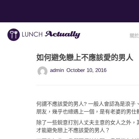
關於
如何避免戀上不應該愛的男人
admin
October 10, 2016
何謂不應該愛的男人? 一般人會認為是浪子
朋友，幾乎也總遇上一個，是有老婆的男仕
除了一些鋭意打別人丈夫主意的女人之外，
才能避免戀上不應該愛的男人？