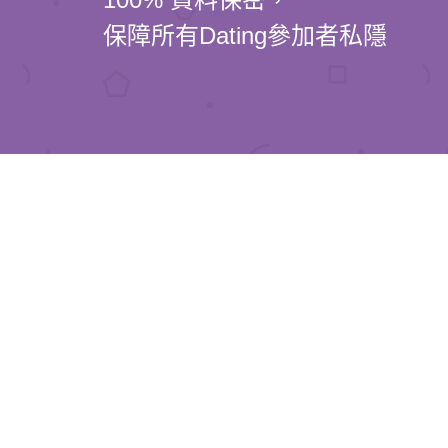
保障所有Dating參加者私隱