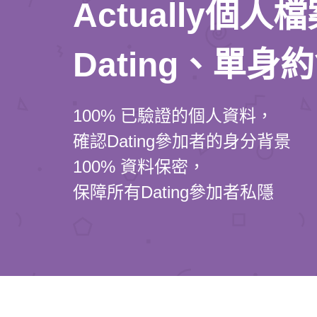
Actually個
Dating、單身
100% 已驗證的個人資料，
確認Dating參加者的身分背景
100% 資料保密，
保障所有Dating參加者私隱