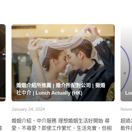
婚姻介紹所推薦 | 婚介所配對公司 | 徵婚
社中介 | Lunch Actually (HK)
Lu
January 24, 2024
Novem
婚姻介紹、中介服務 理想婚姻生活好開始 尋
超過
尋
愛、不尋愛？即使工作繁忙、生活充實，但相
軟件