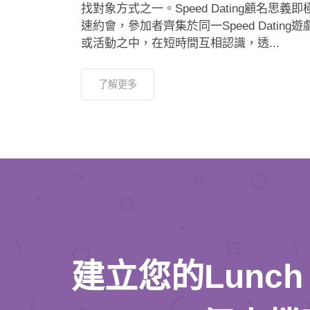
找對象方式之一。Speed Dating顧名思義即
速約會，參加者齊集於同一Speed Dating遊
或活動之中，在短時間互相認識，透...
了解更多
建立您的Lunch