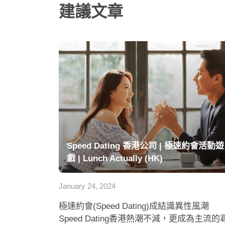
建議文章
Speed Dating 香港公司 | 極速約會活動遊
戲 | Lunch Actually (HK)
January 24, 2024
極速約會(Speed Dating)成結識異性風潮
Speed Dating香港熱潮不減，更成為主流的