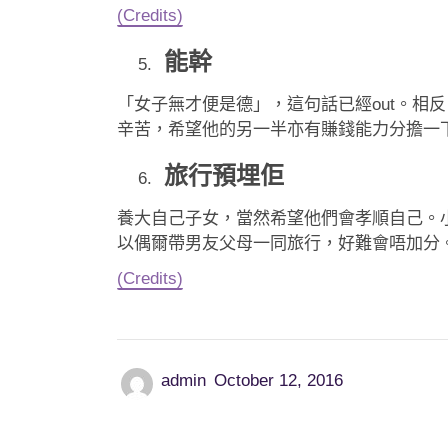
(Credits)
能幹
「女子無才便是德」，這句話已經out。
辛苦，希望他的另一半亦有賺錢能力分擔一
旅行預埋佢
養大自己子女，當然希望他們會孝順自己。
以偶爾帶男友父母一同旅行，好難會唔加分
(Credits)
admin
October 12, 2016