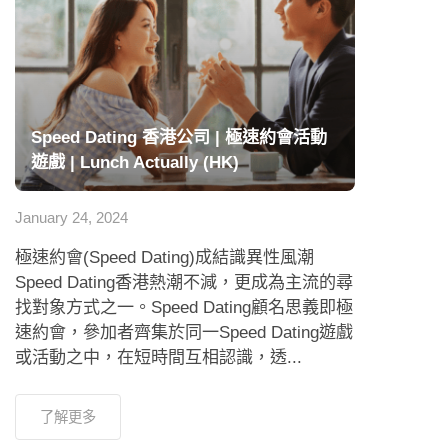
Speed Dating 香港公司 | 極速約會活動
遊戲 | Lunch Actually (HK)
January 24, 2024
極速約會(Speed Dating)成結識異性風潮
Speed Dating香港熱潮不減，更成為主流的尋
找對象方式之一。Speed Dating顧名思義即極
速約會，參加者齊集於同一Speed Dating遊戲
或活動之中，在短時間互相認識，透...
了解更多