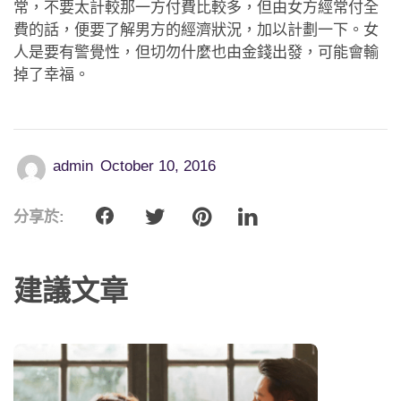
常，不要太計較那一方付費比較多，但由女方經常付全
費的話，便要了解男方的經濟狀況，加以計劃一下。女
人是要有警覺性，但切勿什麼也由金錢出發，可能會輸
掉了幸福。
admin
October 10, 2016
分享於:
建議文章