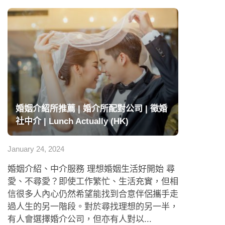
婚姻介紹所推薦 | 婚介所配對公司 | 徵婚
社中介 | Lunch Actually (HK)
January 24, 2024
婚姻介紹、中介服務 理想婚姻生活好開始 尋
愛、不尋愛？即使工作繁忙、生活充實，但相
信很多人內心仍然希望能找到合意伴侶攜手走
過人生的另一階段。對於尋找理想的另一半，
有人會選擇婚介公司，但亦有人對以...