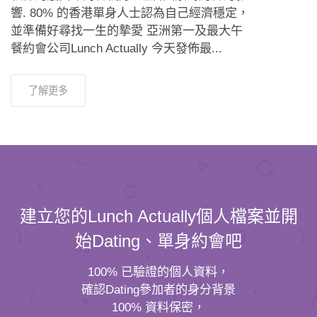
響. 80% 的香港單身人士認為自己經濟穩定，
並準備好尋找一生的摯愛 亞洲第一及最大午
餐約會公司Lunch Actually 今天發佈最...
了解更多
建立您的Lunch Actually個人檔案並開
始Dating、單身約會吧
100% 已驗證的個人資料，
確認Dating參加者的身分背景
100% 資料保密，