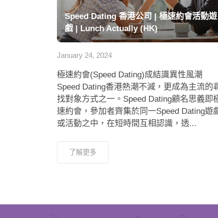
Speed Dating 香港公司 | 極速約會活動遊
戲 | Lunch Actually (HK)
January 24, 2024
極速約會(Speed Dating)成結識異性風潮
Speed Dating香港熱潮不減，更成為主流的
找對象方式之一。Speed Dating顧名思義即
速約會，參加者齊集於同一Speed Dating遊
或活動之中，在短時間互相認識，透...
了解更多