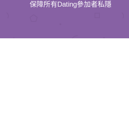
保障所有Dating參加者私隱