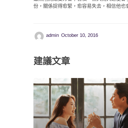
份，關係捉得愈緊，愈容易失去，相信他也
admin
October 10, 2016
建議文章