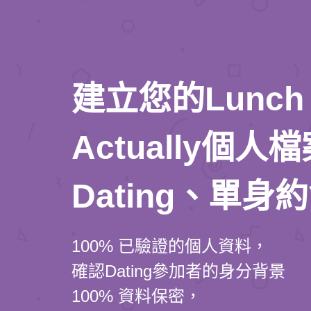
建立您的Lunch
Actually個
Dating、單身
100% 已驗證的個人資料，
確認Dating參加者的身分背景
100% 資料保密，