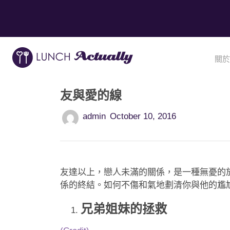
關於
友與愛的線
admin
October 10, 2016
友達以上，戀人未滿的關係，是一種無憂的
係的終結。如何不傷和氣地劃清你與他的尷
兄弟姐妹的拯救