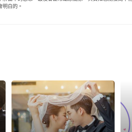
會明白的。