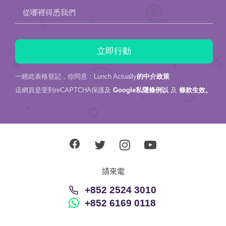
從哪裡得悉我們
一經此表格登記，你同意：Lunch Actually
的中介政策
這網頁是受到reCAPTCHA保護及
Google私隱條例以
及
條款生效。
請來電
+852 2524 3010
+852 6169 0118