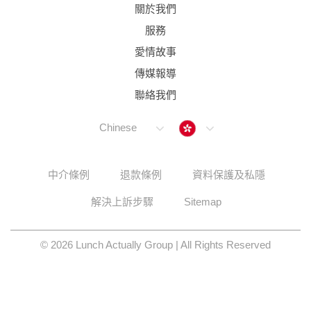
關於我們
服務
愛情故事
傳媒報導
聯絡我們
Hong Kong
Chinese
中介條例
退款條例
資料保護及私隱
解決上訴步驟
Sitemap
© 2026 Lunch Actually Group | All Rights Reserved