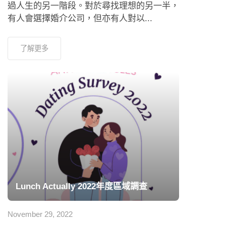
過人生的另一階段。對於尋找理想的另一半，
有人會選擇婚介公司，但亦有人對以...
了解更多
Lunch Actually 2022年度區域調查
November 29, 2022