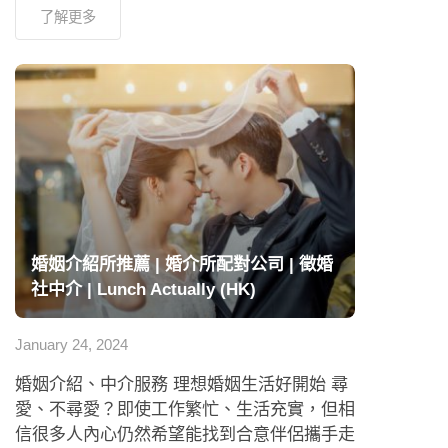
了解更多
婚姻介紹所推薦 | 婚介所配對公司 | 徵婚
社中介 | Lunch Actually (HK)
January 24, 2024
婚姻介紹、中介服務 理想婚姻生活好開始 尋
愛、不尋愛？即使工作繁忙、生活充實，但相
信很多人內心仍然希望能找到合意伴侶攜手走