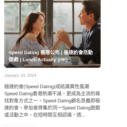
Speed Dating 香港公司 | 極速約會活動
遊戲 | Lunch Actually (HK)
January 24, 2024
極速約會(Speed Dating)成結識異性風潮
Speed Dating香港熱潮不減，更成為主流的尋
找對象方式之一。Speed Dating顧名思義即極
速約會，參加者齊集於同一Speed Dating遊戲
或活動之中，在短時間互相認識，透...