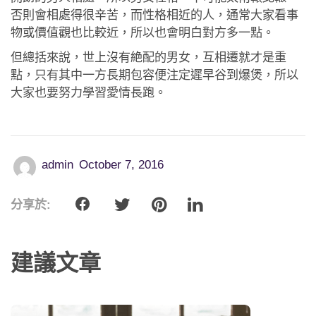
否則會相處得很辛苦，而性格相近的人，通常大家看事
物或價值觀也比較近，所以也會明白對方多一點。
但總括來說，世上沒有絶配的男女，互相遷就才是重
點，只有其中一方長期包容便注定遲早谷到爆煲，所以
大家也要努力學習愛情長跑。
admin
October 7, 2016
分享於:
建議文章