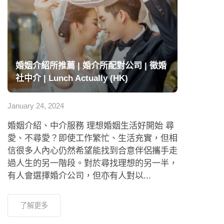
婚姻介紹所推薦 | 婚介所配對公司 | 徵婚
社中介 | Lunch Actually (HK)
January 24, 2024
婚姻介紹、中介服務 理想婚姻生活好開始 尋
愛、不尋愛？即使工作繁忙、生活充實，但相
信很多人內心仍然希望能找到合意伴侶攜手走
過人生的另一階段。對於尋找理想的另一半，
有人會選擇婚介公司，但亦有人對以...
了解更多