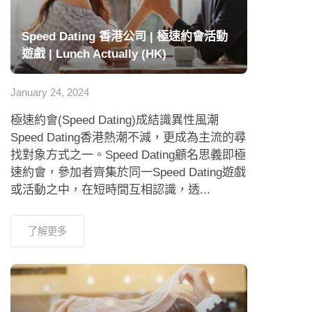
Speed Dating 香港公司 | 極速約會活動
遊戲 | Lunch Actually (HK)
January 24, 2024
極速約會(Speed Dating)成結識異性風潮
Speed Dating香港熱潮不減，更成為主流的尋
找對象方式之一。Speed Dating顧名思義即極
速約會，參加者齊集於同一Speed Dating遊戲
或活動之中，在短時間互相認識，透...
了解更多