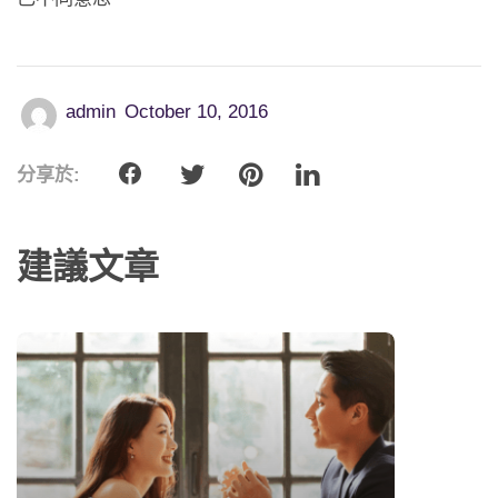
admin
October 10, 2016
分享於:
建議文章