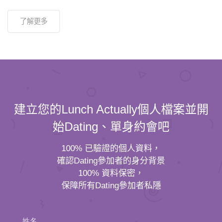
了解更多
建立您的Lunch Actually個人檔案並開
始Dating、單身約會吧
100% 已驗證的個人資料，
確認Dating參加者的身分背景
100% 資料保密，
保障所有Dating參加者私隱
姓名