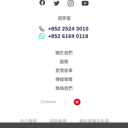
請來電
+852 2524 3010
+852 6169 0118
關於我們
服務
愛情故事
傳媒報導
聯絡我們
Hong Kong
Chinese
中介條例
退款條例
資料保護及私隱