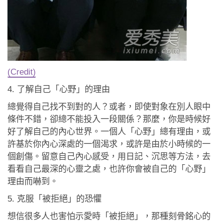
(Credit)
4. 了解自己「心野」的理由
總覺得自己找不到對的人？或者，即使對象在別人眼中
條件不錯，卻總不能投入一段關係？那麼，你是時候好
好了解自己的內心世界。一個人「心野」總有理由，或
許基於你內心深處的一個渴求，或許是由於小時候的一
個創傷。留意自己內心感受，用日記、沉思等方法，去
看看自己最深的心靈之處，也許你會被自己的「心野」
理由而嚇到。
5. 克服「被拒絕」的恐懼
想信很多人也害怕示愛時「被拒絕」，那種刻骨銘心的