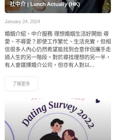
社中介 | Lunch Actually (HK)
January 24, 2024
婚姻介紹、中介服務 理想婚姻生活好開始 尋
愛、不尋愛？即使工作繁忙、生活充實，但相
信很多人內心仍然希望能找到合意伴侶攜手走
過人生的另一階段。對於尋找理想的另一半，
有人會選擇婚介公司，但亦有人對以...
了解更多