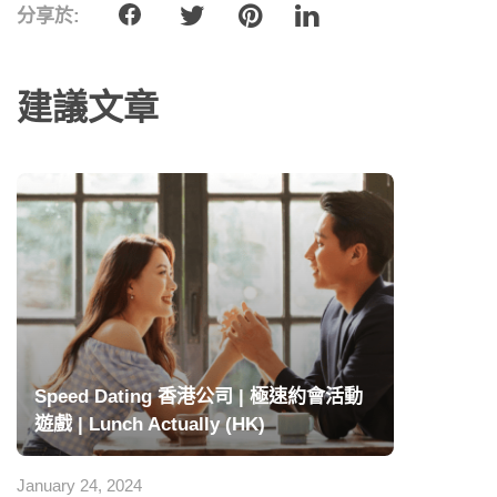
分享於:
建議文章
Speed Dating 香港公司 | 極速約會活動
遊戲 | Lunch Actually (HK)
January 24, 2024