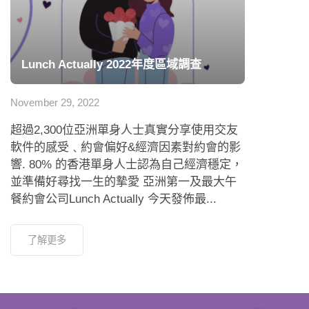
Lunch Actually 2022年度區域調查
November 29, 2022
超過2,300位亞洲單身人士真實分享使用交友
軟件的感受﹑約會偏好&經濟因素對約會的影
響. 80% 的香港單身人士認為自己經濟穩定，
並準備好尋找一生的摯愛 亞洲第一及最大午
餐約會公司Lunch Actually 今天發佈最...
了解更多