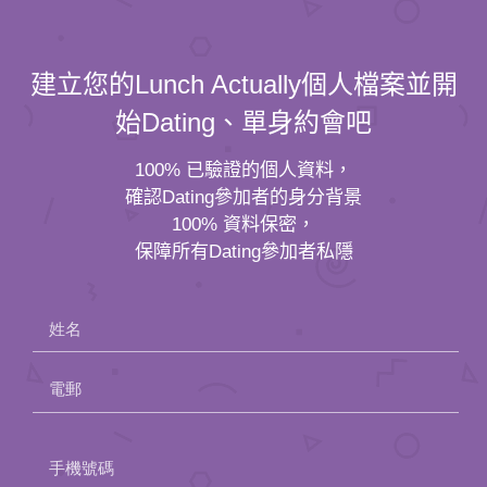
建立您的Lunch Actually個人檔案並開
始Dating、單身約會吧
100% 已驗證的個人資料，
確認Dating參加者的身分背景
100% 資料保密，
保障所有Dating參加者私隱
姓名
電郵
Please
手機號碼