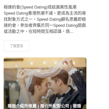
極速約會(Speed Dating)成結識異性風潮
Speed Dating香港熱潮不減，更成為主流的尋
找對象方式之一。Speed Dating顧名思義即極
速約會，參加者齊集於同一Speed Dating遊戲
或活動之中，在短時間互相認識，透...
了解更多
婚姻介紹所推薦 | 婚介所配對公司 | 徵婚