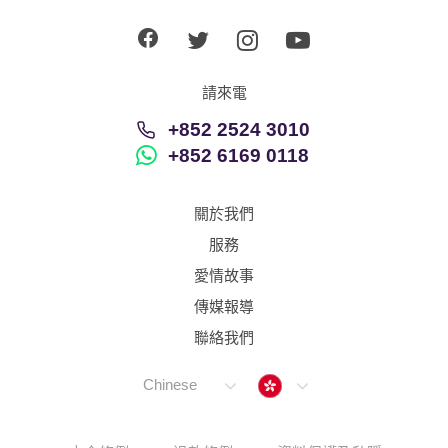
請來電
+852 2524 3010
+852 6169 0118
關於我們
服務
愛情故事
傳媒報導
聯絡我們
Hong Kong
Chinese