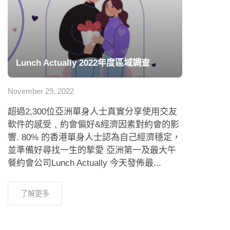
Lunch Actually 2022年度區域調查
November 29, 2022
超過2,300位亞洲單身人士真實分享使用交友
軟件的感受﹑約會偏好&經濟因素對約會的影
響. 80% 的香港單身人士認為自己經濟穩定，
並準備好尋找一生的摯愛 亞洲第一及最大午
餐約會公司Lunch Actually 今天發佈最...
了解更多