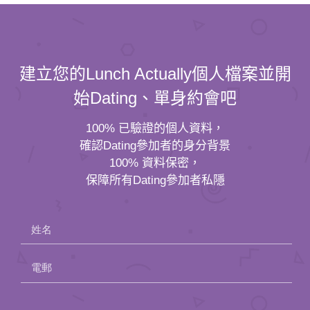
建立您的Lunch Actually個人檔案並開
始Dating、單身約會吧
100% 已驗證的個人資料，
確認Dating參加者的身分背景
100% 資料保密，
保障所有Dating參加者私隱
姓名
電郵
Please