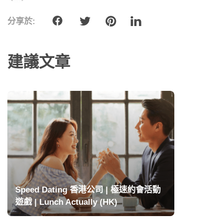
分享於:
建議文章
Speed Dating 香港公司 | 極速約會活動
遊戲 | Lunch Actually (HK)