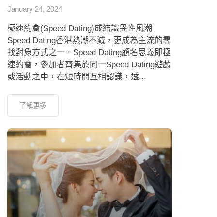
January 24, 2024
極速約會(Speed Dating)成結識異性風潮
Speed Dating香港熱潮不減，更成為主流的尋
找對象方式之一。Speed Dating顧名思義即極
速約會，參加者齊集於同一Speed Dating遊戲
或活動之中，在短時間互相認識，透...
了解更多