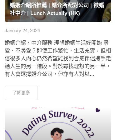
婚姻介紹所推薦 | 婚介所配對公司 | 徵婚
社中介 | Lunch Actually (HK)
January 24, 2024
婚姻介紹、中介服務 理想婚姻生活好開始 尋
愛、不尋愛？即使工作繁忙、生活充實，但相
信很多人內心仍然希望能找到合意伴侶攜手走
過人生的另一階段。對於尋找理想的另一半，
有人會選擇婚介公司，但亦有人對以...
了解更多