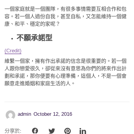
一個家庭就是一個團隊，有很多事情需要互相合作和包
容。若一個人過份自我，甚至自私，又怎能維持一個健
康、和平、穩定的家呢？
不願承諾型
(Credit)
維繫一個家，擁有作出承諾的信念是很重要的。若一個
人跟你戀愛很久，卻從來沒有意思為你們的將來作出計
劃和承諾，那你便要有心理準備，這個人，不是一個會
願意走進婚姻和家庭生活的人。
admin
October 12, 2016
分享於: