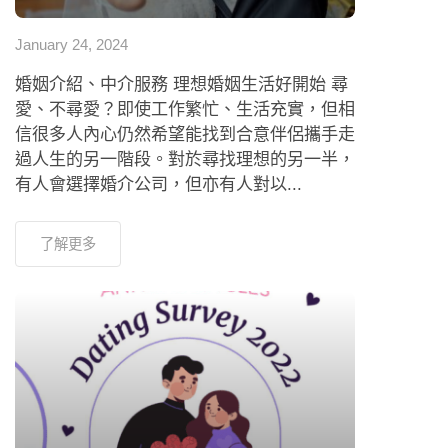
January 24, 2024
婚姻介紹、中介服務 理想婚姻生活好開始 尋
愛、不尋愛？即使工作繁忙、生活充實，但相
信很多人內心仍然希望能找到合意伴侶攜手走
過人生的另一階段。對於尋找理想的另一半，
有人會選擇婚介公司，但亦有人對以...
了解更多