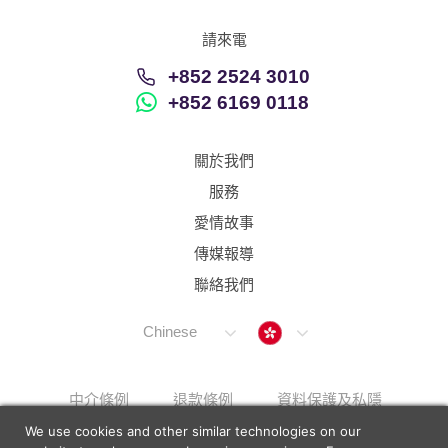
請來電
+852 2524 3010
+852 6169 0118
關於我們
服務
愛情故事
傳媒報導
聯絡我們
Hong Kong
Chinese
中介條例
退款條例
資料保護及私隱
We use cookies and other similar technologies on our
解決上訴步驟
Sitemap