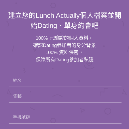
建立您的Lunch Actually個人檔案並開
始Dating、單身約會吧
100% 已驗證的個人資料，
確認Dating參加者的身分背景
100% 資料保密，
保障所有Dating參加者私隱
姓名
電郵
Please
手機號碼
leave