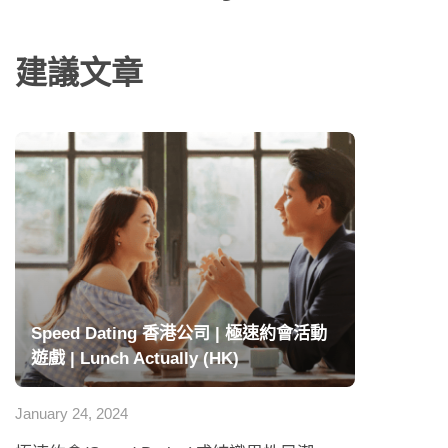
建議文章
Speed Dating 香港公司 | 極速約會活動
遊戲 | Lunch Actually (HK)
January 24, 2024