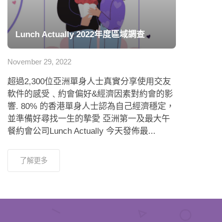
Lunch Actually 2022年度區域調查
November 29, 2022
超過2,300位亞洲單身人士真實分享使用交友
軟件的感受﹑約會偏好&經濟因素對約會的影
響. 80% 的香港單身人士認為自己經濟穩定，
並準備好尋找一生的摯愛 亞洲第一及最大午
餐約會公司Lunch Actually 今天發佈最...
了解更多