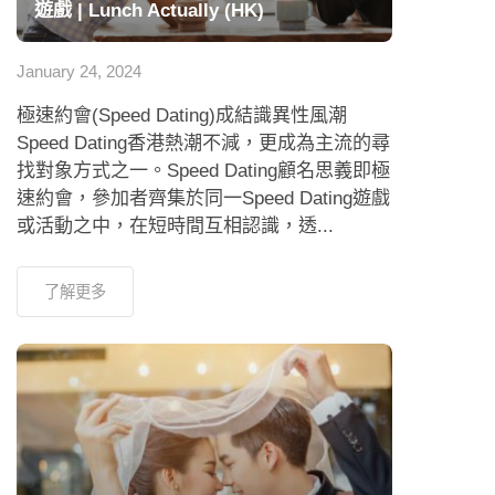
遊戲 | Lunch Actually (HK)
January 24, 2024
極速約會(Speed Dating)成結識異性風潮
Speed Dating香港熱潮不減，更成為主流的尋
找對象方式之一。Speed Dating顧名思義即極
速約會，參加者齊集於同一Speed Dating遊戲
或活動之中，在短時間互相認識，透...
了解更多