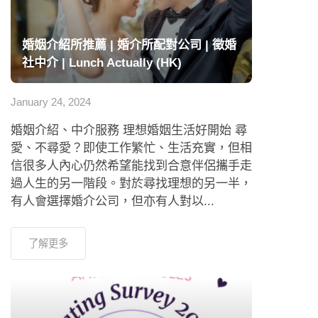
婚姻介紹所推薦 | 婚介所配對公司 | 徵婚
社中介 | Lunch Actually (HK)
January 24, 2024
婚姻介紹、中介服務 理想婚姻生活好開始 尋
愛、不尋愛？即使工作繁忙、生活充實，但相
信很多人內心仍然希望能找到合意伴侶攜手走
過人生的另一階段。對於尋找理想的另一半，
有人會選擇婚介公司，但亦有人對以...
了解更多