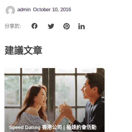
admin
October 10, 2016
分享於:
建議文章
Speed Dating 香港公司 | 極速約會活動