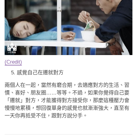
(Credit)
感覺自己在遷就對方
兩個人在一起，當然有磨合期，去適應對方的生活、習
慣、喜好、朋友圈……等等。不過，如果你覺得自己要
「遷就」對方，才能獲得對方接受你，那麼這種壓力會
慢慢地累積，想回復單身的感覺也就漸漸強大，直至有
一天你再抵受不住，跟對方說分手。