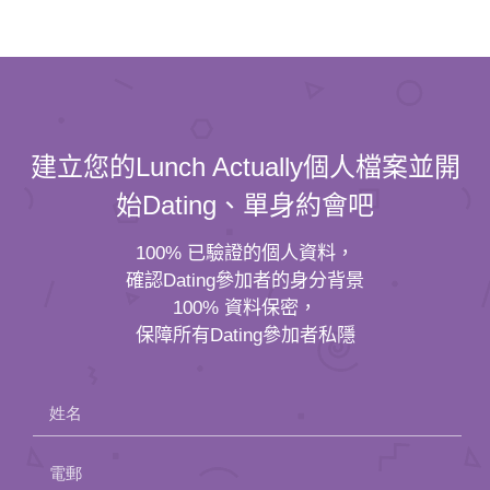
建立您的Lunch Actually個人檔案並開
始Dating、單身約會吧
100% 已驗證的個人資料，
確認Dating參加者的身分背景
100% 資料保密，
保障所有Dating參加者私隱
姓名
電郵