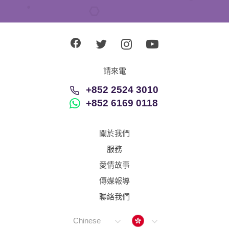
請來電
+852 2524 3010
+852 6169 0118
關於我們
服務
愛情故事
傳媒報導
聯絡我們
Hong Kong
Chinese