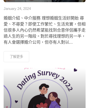
January 24, 2024
婚姻介紹、中介服務 理想婚姻生活好開始 尋
愛、不尋愛？即使工作繁忙、生活充實，但相
信很多人內心仍然希望能找到合意伴侶攜手走
過人生的另一階段。對於尋找理想的另一半，
有人會選擇婚介公司，但亦有人對以...
了解更多