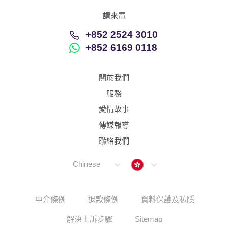
請來電
+852 2524 3010
+852 6169 0118
關於我們
服務
愛情故事
傳媒報導
聯絡我們
Hong Kong
Chinese
中介條例
退款條例
資料保護及私隱
解決上訴步驟
Sitemap