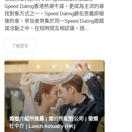
Speed Dating香港熱潮不減，更成為主流的尋
找對象方式之一。Speed Dating顧名思義即極
速約會，參加者齊集於同一Speed Dating遊戲
或活動之中，在短時間互相認識，透...
了解更多
婚姻介紹所推薦 | 婚介所配對公司 | 徵婚
社中介 | Lunch Actually (HK)