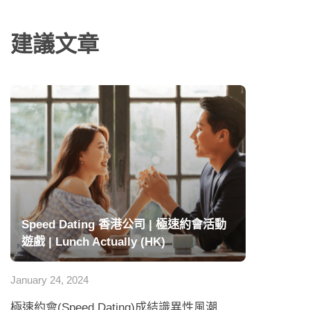
建議文章
Speed Dating 香港公司 | 極速約會活動
遊戲 | Lunch Actually (HK)
January 24, 2024
極速約會(Speed Dating)成結識異性風潮