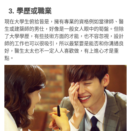
3. 學歷或職業
現在大學生俯拾皆是，擁有專業的資格例如當律師、醫
生或建築師的男仕，好像是一般女人眼中的筍盤。但除
了大學學歷，有些技術方面的才能，也不容忽視，設計
師的工作也可以很吸引，所以最緊要是能否和你溝通良
好，醫生太太也不一定人人喜歡做，有上進心才是重
點。