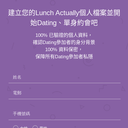
建立您的Lunch Actually個人檔案並開
始Dating、單身約會吧
100% 已驗證的個人資料，
確認Dating參加者的身分背景
100% 資料保密，
保障所有Dating參加者私隱
姓名
電郵
Please
手機號碼
leave