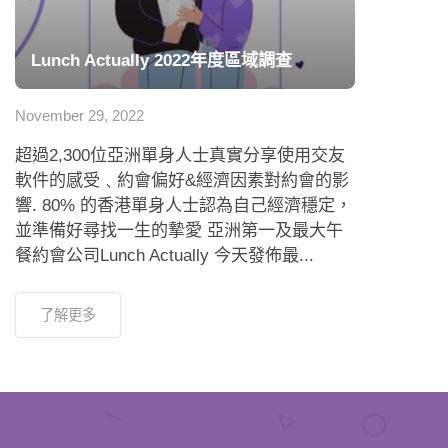
Lunch Actually 2022年度區域調查
November 29, 2022
超過2,300位亞洲單身人士真實分享使用交友
軟件的感受﹑約會偏好&經濟因素對約會的影
響. 80% 的香港單身人士認為自己經濟穩定，
並準備好尋找一生的摯愛 亞洲第一及最大午
餐約會公司Lunch Actually 今天發佈最...
了解更多