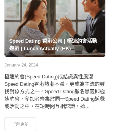
Speed Dating 香港公司 | 極速約會活動
遊戲 | Lunch Actually (HK)
January 24, 2024
極速約會(Speed Dating)成結識異性風潮
Speed Dating香港熱潮不減，更成為主流的尋
找對象方式之一。Speed Dating顧名思義即極
速約會，參加者齊集於同一Speed Dating遊戲
或活動之中，在短時間互相認識，透...
了解更多