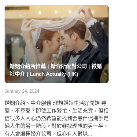
婚姻介紹所推薦 | 婚介所配對公司 | 徵婚
社中介 | Lunch Actually (HK)
January 24, 2024
婚姻介紹、中介服務 理想婚姻生活好開始 尋
愛、不尋愛？即使工作繁忙、生活充實，但相
信很多人內心仍然希望能找到合意伴侶攜手走
過人生的另一階段。對於尋找理想的另一半，
有人會選擇婚介公司，但亦有人對以...