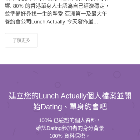
響. 80% 的香港單身人士認為自己經濟穩定，
並準備好尋找一生的摯愛 亞洲第一及最大午
餐約會公司Lunch Actually 今天發佈最...
了解更多
建立您的Lunch Actually個人檔案並開
始Dating、單身約會吧
100% 已驗證的個人資料，
確認Dating參加者的身分背景
100% 資料保密，