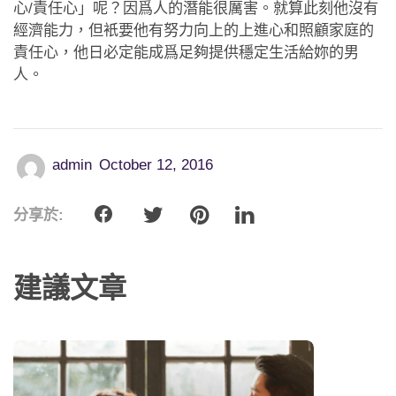
心/責任心」呢？因爲人的潛能很厲害。就算此刻他沒有
經濟能力，但衹要他有努力向上的上進心和照顧家庭的
責任心，他日必定能成爲足夠提供穩定生活給妳的男
人。
admin
October 12, 2016
分享於:
建議文章