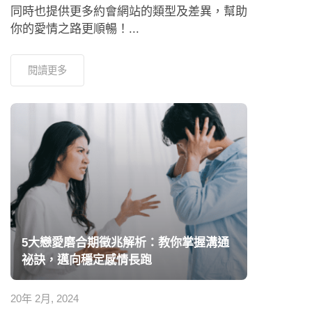
同時也提供更多約會網站的類型及差異，幫助
你的愛情之路更順暢！...
閱讀更多
5大戀愛磨合期徵兆解析：教你掌握溝通
祕訣，邁向穩定感情長跑
20年 2月, 2024