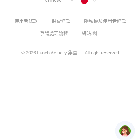
使用者條款
退費條款
隱私權及使用者條款
爭議處理流程
網站地圖
© 2026 Lunch Actually 集團 ｜ All right reserved