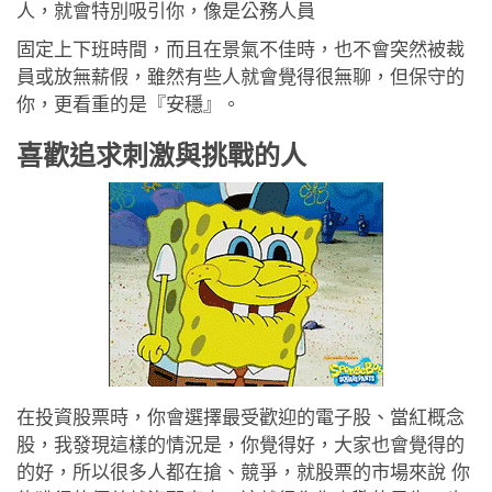
人，就會特別吸引你，像是公務人員
固定上下班時間，而且在景氣不佳時，也不會突然被裁
員或放無薪假，雖然有些人就會覺得很無聊，但保守的
你，更看重的是『安穩』。
喜歡追求刺激與挑戰的人
在投資股票時，你會選擇最受歡迎的電子股、當紅概念
股，我發現這樣的情況是，你覺得好，大家也會覺得的
的好，所以很多人都在搶、競爭，就股票的市場來說 你