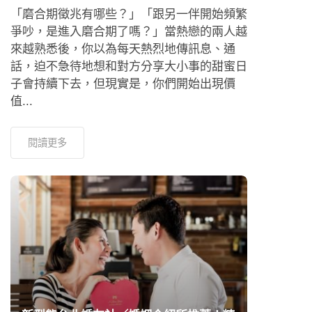
「磨合期徵兆有哪些？」「跟另一伴開始頻繁
爭吵，是進入磨合期了嗎？」當熱戀的兩人越
來越熟悉後，你以為每天熱烈地傳訊息、通
話，迫不急待地想和對方分享大小事的甜蜜日
子會持續下去，但現實是，你們開始出現價
值...
閱讀更多