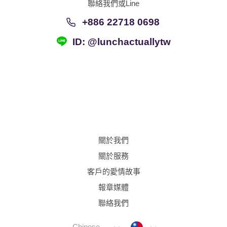
聯絡我們或Line
+886 22718 0698
ID: @lunchactuallytw
關於我們
關於服務
客戶的愛情故事
報章媒體
聯絡我們
Taiwan
Chinese