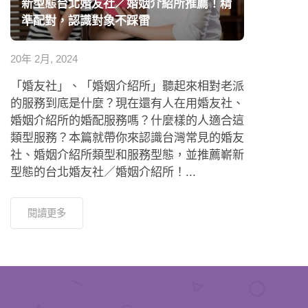
新型態台北婚友社／婚姻介紹所推薦！精
準配對，認識對象不踩雷
20年 2月, 2024
「婚友社」、「婚姻介紹所」聽起來相對老派
的服務到底是什麼？現在還有人在用婚友社、
婚姻介紹所的婚配服務嗎？什麼樣的人適合這
類型服務？本篇就帶你來認識台灣常見的婚友
社、婚姻介紹所類型和服務型態，並推薦嶄新
型態的台北婚友社／婚姻介紹所！...
閱讀更多