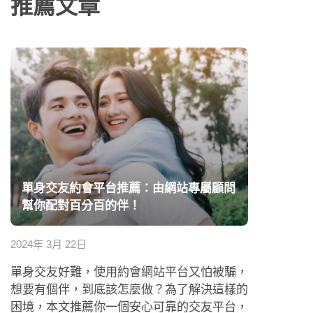
推薦文章
單身交友約會平台推薦：由網站專屬顧問
幫你配對百分百的伴！
2024年 3月 22日
單身交友好難，使用約會網站平台又怕被騙，
想要有個伴，到底該怎麼做？為了解決這樣的
困境，本文推薦你一個安心可靠的交友平台，