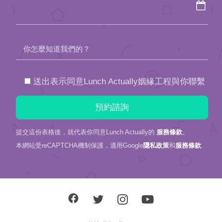
你怎麼知道我們的？
送出表示同意Lunch Actually姻緣工程與你聯繫
提交這份表格後，就代表你同意Lunch Actually的
服務條款
。
本網站受reCAPTCHA機制保護，適用Google
隱私政策
和
服務條款
.