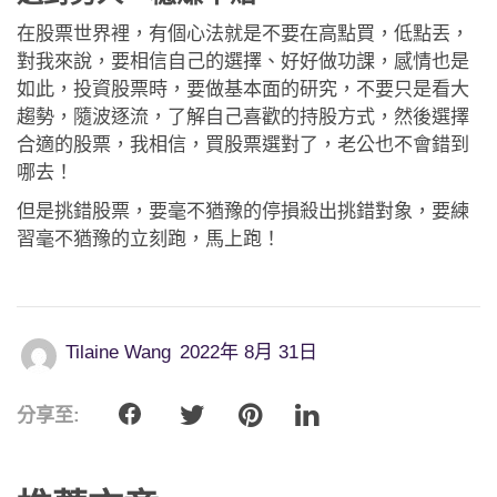
在股票世界裡，有個心法就是不要在高點買，低點丟，
對我來說，要相信自己的選擇、好好做功課，感情也是
如此，投資股票時，要做基本面的研究，不要只是看大
趨勢，隨波逐流，了解自己喜歡的持股方式，然後選擇
合適的股票，我相信，買股票選對了，老公也不會錯到
哪去！
但是挑錯股票，要毫不猶豫的停損殺出挑錯對象，要練
習毫不猶豫的立刻跑，馬上跑！
Tilaine Wang
2022年 8月 31日
分享至: