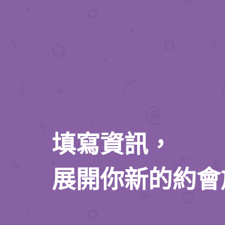
填寫資訊，
展開你新的約會