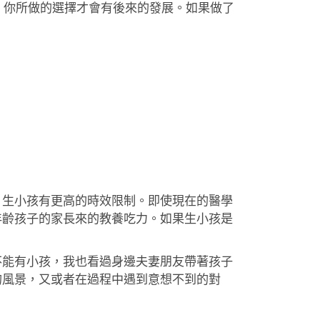
，你所做的選擇才會有後來的發展。如果做了
，生小孩有更高的時效限制。即使現在的醫學
年齡孩子的家長來的教養吃力。如果生小孩是
不能有小孩，我也看過身邊夫妻朋友帶著孩子
的風景，又或者在過程中遇到意想不到的對