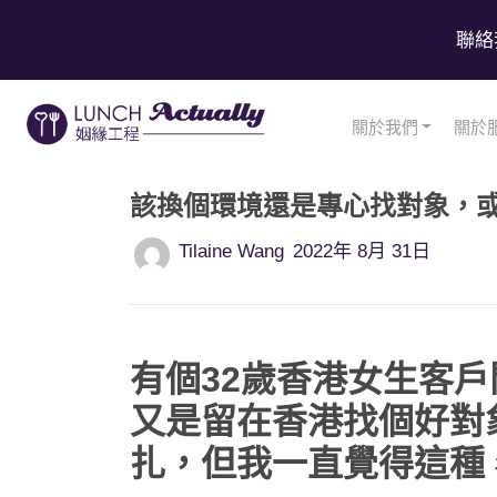
聯絡
關於我們
關於
該換個環境還是專心找對象，
Tilaine Wang
2022年 8月 31日
有個32歲香港女生客
又是留在香港找個好對
扎，但我一直覺得這種