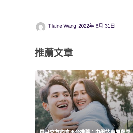
Tilaine Wang
2022年 8月 31日
推薦文章
單身交友約會平台推薦：由網站專屬顧問