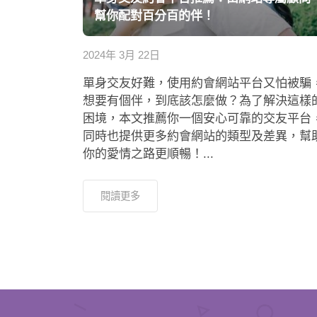
幫你配對百分百的伴！
2024年 3月 22日
單身交友好難，使用約會網站平台又怕被騙
想要有個伴，到底該怎麼做？為了解決這樣
困境，本文推薦你一個安心可靠的交友平台
同時也提供更多約會網站的類型及差異，幫
你的愛情之路更順暢！...
閱讀更多