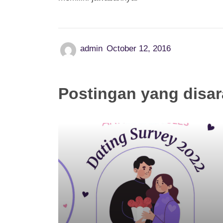
admin
October 12, 2016
Postingan yang disa