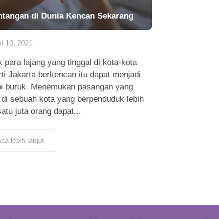
ntangan di Dunia Kencan Sekarang
t 10, 2021
 para lajang yang tinggal di kota-kota
ti Jakarta berkencan itu dapat menjadi
i buruk. Menemukan pasangan yang
 di sebuah kota yang berpenduduk lebih
satu juta orang dapat...
ca lebih lanjut