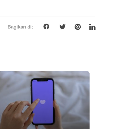
Bagikan di: