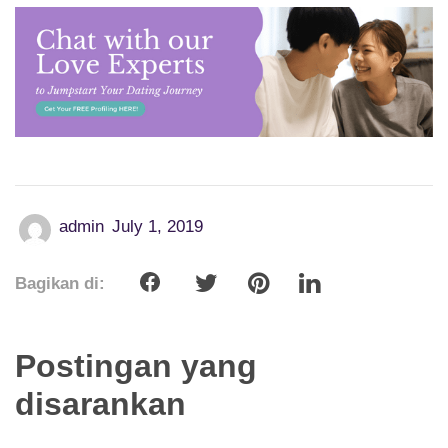
admin
July 1, 2019
Bagikan di:
Postingan yang
disarankan