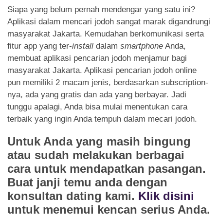
Siapa yang belum pernah mendengar yang satu ini?
Aplikasi dalam mencari jodoh sangat marak digandrungi
masyarakat Jakarta. Kemudahan berkomunikasi serta
fitur app yang ter-
install
dalam
smartphone
Anda,
membuat aplikasi pencarian jodoh menjamur bagi
masyarakat Jakarta. Aplikasi pencarian jodoh online
pun memiliki 2 macam jenis, berdasarkan subscription-
nya, ada yang gratis dan ada yang berbayar. Jadi
tunggu apalagi, Anda bisa mulai menentukan cara
terbaik yang ingin Anda tempuh dalam mecari jodoh.
Untuk Anda yang masih bingung
atau sudah melakukan berbagai
cara untuk mendapatkan pasangan.
Buat janji temu anda dengan
konsultan dating kami.
Klik disini
untuk menemui kencan serius Anda.