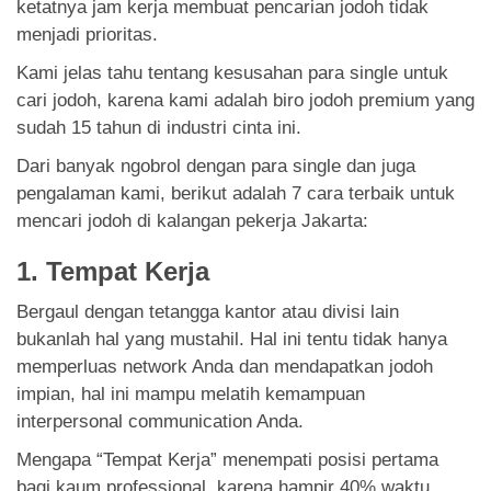
ketatnya jam kerja membuat pencarian jodoh tidak
menjadi prioritas.
Kami jelas tahu tentang kesusahan para single untuk
cari jodoh, karena kami adalah biro jodoh premium yang
sudah 15 tahun di industri cinta ini.
Dari banyak ngobrol dengan para single dan juga
pengalaman kami, berikut adalah 7 cara terbaik untuk
mencari jodoh di kalangan pekerja Jakarta:
1. Tempat Kerja
Bergaul dengan tetangga kantor atau divisi lain
bukanlah hal yang mustahil. Hal ini tentu tidak hanya
memperluas network Anda dan mendapatkan jodoh
impian, hal ini mampu melatih kemampuan
interpersonal communication Anda.
Mengapa “Tempat Kerja” menempati posisi pertama
bagi kaum professional, karena hampir 40% waktu