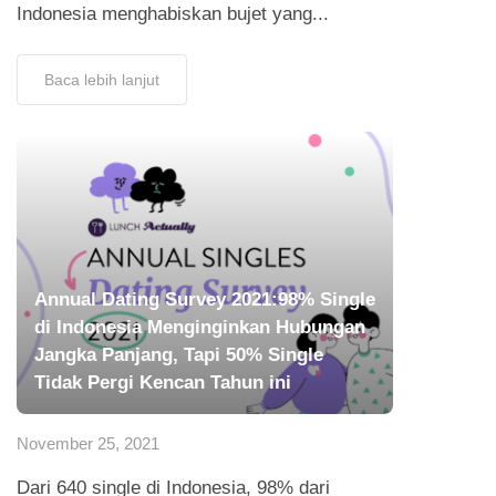
Indonesia menghabiskan bujet yang...
Baca lebih lanjut
Annual Dating Survey 2021:98% Single
di Indonesia Menginginkan Hubungan
Jangka Panjang, Tapi 50% Single
Tidak Pergi Kencan Tahun ini
November 25, 2021
Dari 640 single di Indonesia, 98% dari