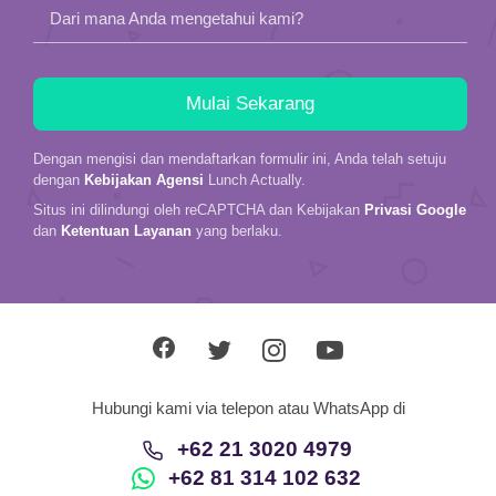
Dari mana Anda mengetahui kami?
Dengan mengisi dan mendaftarkan formulir ini, Anda telah setuju
dengan
Kebijakan Agensi
Lunch Actually.
Situs ini dilindungi oleh reCAPTCHA dan Kebijakan
Privasi Google
dan
Ketentuan Layanan
yang berlaku.
Hubungi kami via telepon atau WhatsApp di
+62 21 3020 4979
+62 81 314 102 632