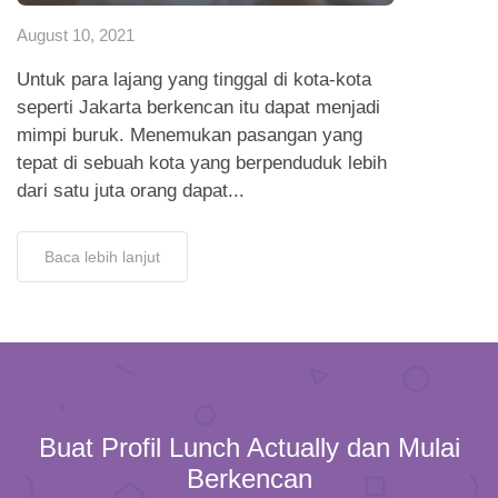
August 10, 2021
Untuk para lajang yang tinggal di kota-kota
seperti Jakarta berkencan itu dapat menjadi
mimpi buruk. Menemukan pasangan yang
tepat di sebuah kota yang berpenduduk lebih
dari satu juta orang dapat...
Baca lebih lanjut
Buat Profil Lunch Actually dan Mulai
Berkencan