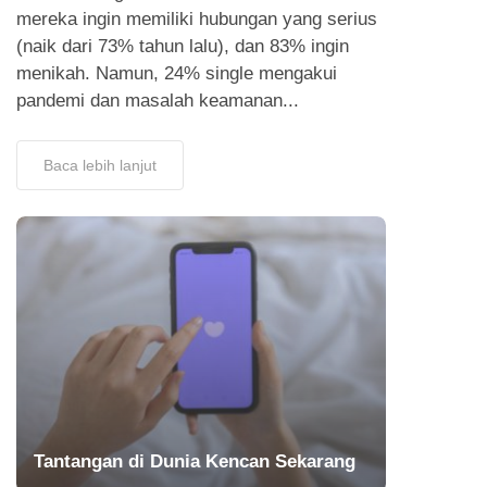
mereka ingin memiliki hubungan yang serius
(naik dari 73% tahun lalu), dan 83% ingin
menikah. Namun, 24% single mengakui
pandemi dan masalah keamanan...
Baca lebih lanjut
Tantangan di Dunia Kencan Sekarang