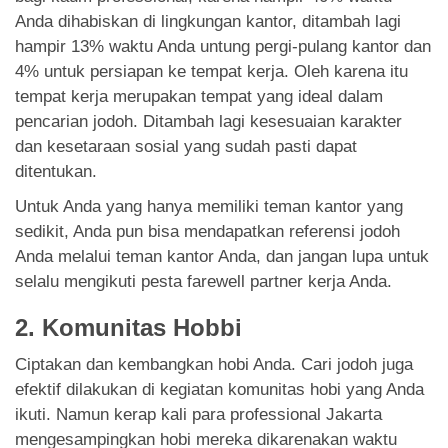
Anda dihabiskan di lingkungan kantor, ditambah lagi
hampir 13% waktu Anda untung pergi-pulang kantor dan
4% untuk persiapan ke tempat kerja. Oleh karena itu
tempat kerja merupakan tempat yang ideal dalam
pencarian jodoh. Ditambah lagi kesesuaian karakter
dan kesetaraan sosial yang sudah pasti dapat
ditentukan.
Untuk Anda yang hanya memiliki teman kantor yang
sedikit, Anda pun bisa mendapatkan referensi jodoh
Anda melalui teman kantor Anda, dan jangan lupa untuk
selalu mengikuti pesta farewell partner kerja Anda.
2. Komunitas Hobbi
Ciptakan dan kembangkan hobi Anda. Cari jodoh juga
efektif dilakukan di kegiatan komunitas hobi yang Anda
ikuti. Namun kerap kali para professional Jakarta
mengesampingkan hobi mereka dikarenakan waktu