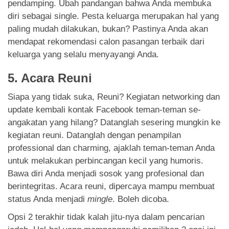
pendamping. Ubah pandangan bahwa Anda membuka
diri sebagai single. Pesta keluarga merupakan hal yang
paling mudah dilakukan, bukan? Pastinya Anda akan
mendapat rekomendasi calon pasangan terbaik dari
keluarga yang selalu menyayangi Anda.
5. Acara Reuni
Siapa yang tidak suka, Reuni? Kegiatan networking dan
update kembali kontak Facebook teman-teman se-
angakatan yang hilang? Datanglah sesering mungkin ke
kegiatan reuni. Datanglah dengan penampilan
professional dan charming, ajaklah teman-teman Anda
untuk melakukan perbincangan kecil yang humoris.
Bawa diri Anda menjadi sosok yang profesional dan
berintegritas. Acara reuni, dipercaya mampu membuat
status Anda menjadi
mingle
. Boleh dicoba.
Opsi 2 terakhir tidak kalah jitu-nya dalam pencarian