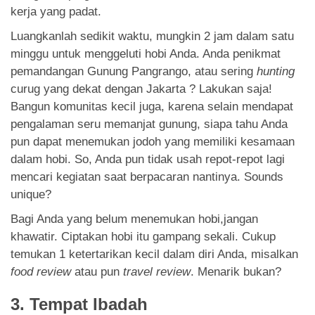
kerja yang padat.
Luangkanlah sedikit waktu, mungkin 2 jam dalam satu
minggu untuk menggeluti hobi Anda. Anda penikmat
pemandangan Gunung Pangrango, atau sering
hunting
curug yang dekat dengan Jakarta ? Lakukan saja!
Bangun komunitas kecil juga, karena selain mendapat
pengalaman seru memanjat gunung, siapa tahu Anda
pun dapat menemukan jodoh yang memiliki kesamaan
dalam hobi. So, Anda pun tidak usah repot-repot lagi
mencari kegiatan saat berpacaran nantinya. Sounds
unique?
Bagi Anda yang belum menemukan hobi,jangan
khawatir. Ciptakan hobi itu gampang sekali. Cukup
temukan 1 ketertarikan kecil dalam diri Anda, misalkan
food review
atau pun
travel review
. Menarik bukan?
3. Tempat Ibadah