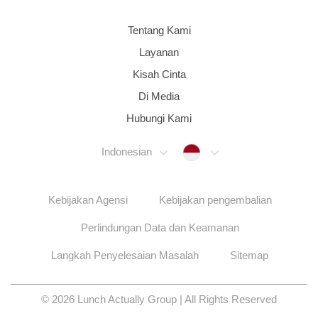
Tentang Kami
Layanan
Kisah Cinta
Di Media
Hubungi Kami
Indonesia
Indonesian
Kebijakan Agensi
Kebijakan pengembalian
Perlindungan Data dan Keamanan
Langkah Penyelesaian Masalah
Sitemap
© 2026 Lunch Actually Group | All Rights Reserved