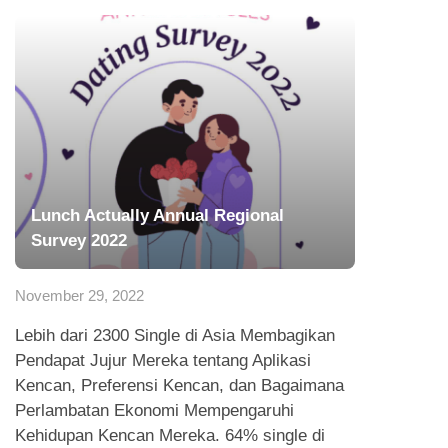
Lunch Actually Annual Regional
Survey 2022
November 29, 2022
Lebih dari 2300 Single di Asia Membagikan
Pendapat Jujur Mereka tentang Aplikasi
Kencan, Preferensi Kencan, dan Bagaimana
Perlambatan Ekonomi Mempengaruhi
Kehidupan Kencan Mereka. 64% single di