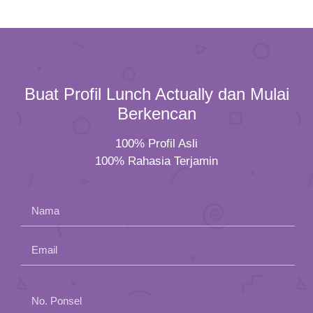
Buat Profil Lunch Actually dan Mulai
Berkencan
100% Profil Asli
100% Rahasia Terjamin
Nama
Email
Please
No. Ponsel