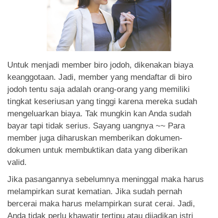
Untuk menjadi member biro jodoh, dikenakan biaya
keanggotaan. Jadi, member yang mendaftar di biro
jodoh tentu saja adalah orang-orang yang memiliki
tingkat keseriusan yang tinggi karena mereka sudah
mengeluarkan biaya. Tak mungkin kan Anda sudah
bayar tapi tidak serius. Sayang uangnya ~~ Para
member juga diharuskan memberikan dokumen-
dokumen untuk membuktikan data yang diberikan
valid.
Jika pasangannya sebelumnya meninggal maka harus
melampirkan surat kematian. Jika sudah pernah
bercerai maka harus melampirkan surat cerai. Jadi,
Anda tidak perlu khawatir tertipu atau dijadikan istri