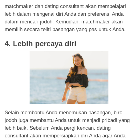
matchmaker dan dating consultant akan mempelajari
lebih dalam mengenai diri Anda dan preferensi Anda
dalam mencari jodoh. Kemudian, matchmaker akan
memilih secara teliti pasangan yang pas untuk Anda.
4. Lebih percaya diri
Selain membantu Anda menemukan pasangan, biro
jodoh juga membantu Anda untuk menjadi pribadi yang
lebih baik. Sebelum Anda pergi kencan, dating
consultant akan mempersiapkan diri Anda agar Anda