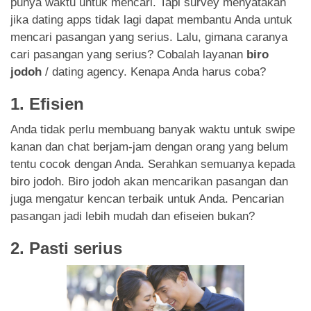
punya waktu untuk mencari. Tapi survey menyatakan
jika dating apps tidak lagi dapat membantu Anda untuk
mencari pasangan yang serius. Lalu, gimana caranya
cari pasangan yang serius? Cobalah layanan
biro
jodoh
/ dating agency. Kenapa Anda harus coba?
1. Efisien
Anda tidak perlu membuang banyak waktu untuk swipe
kanan dan chat berjam-jam dengan orang yang belum
tentu cocok dengan Anda. Serahkan semuanya kepada
biro jodoh. Biro jodoh akan mencarikan pasangan dan
juga mengatur kencan terbaik untuk Anda. Pencarian
pasangan jadi lebih mudah dan efiseien bukan?
2. Pasti serius