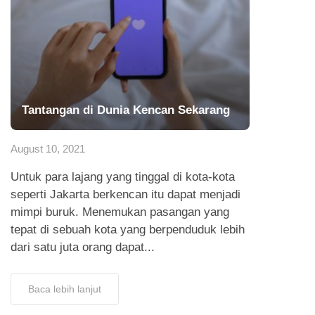
Tantangan di Dunia Kencan Sekarang
August 10, 2021
Untuk para lajang yang tinggal di kota-kota
seperti Jakarta berkencan itu dapat menjadi
mimpi buruk. Menemukan pasangan yang
tepat di sebuah kota yang berpenduduk lebih
dari satu juta orang dapat...
Baca lebih lanjut