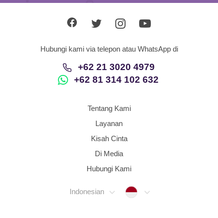
Hubungi kami via telepon atau WhatsApp di
+62 21 3020 4979
+62 81 314 102 632
Tentang Kami
Layanan
Kisah Cinta
Di Media
Hubungi Kami
Indonesia
Indonesian