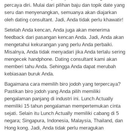
percaya diri. Mulai dari pilihan baju dan topik date yang
seru dan menyenangkan, semuanya akan diajarkan
oleh dating consultant. Jadi, Anda tidak perlu khawatir!
Setelah Anda kencan, Anda juga akan menerima
feedback dari pasangan kencan Anda. Jadi, Anda akan
mengetahui kekurangan yang perlu Anda perbaiki.
Misalnya, Anda tidak menyadari jika Anda terlalu sering
mengecek handphone. Dating consultant kami akan
memberi tahu Anda. Sehingga Anda dapat merubah
kebiasaan buruk Anda.
Bagaimana cara memilih biro jodoh yang terpercaya?
Pastikan biro jodoh yang Anda pilih memiliki
pengalaman panjang di industri ini. Lunch Actually
memiliki 15 tahun pengalaman mempertemukan cinta
sejati. Selain itu Lunch Actually memiliki cabang di 5
negara; Singapura, Indonesia, Malaysia, Thailand, dan
Hong kong. Jadi, Anda tidak perlu meragukan