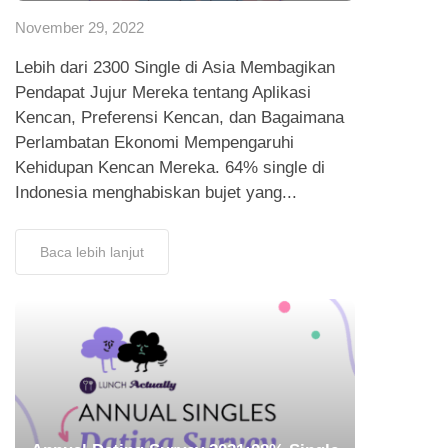
November 29, 2022
Lebih dari 2300 Single di Asia Membagikan
Pendapat Jujur Mereka tentang Aplikasi
Kencan, Preferensi Kencan, dan Bagaimana
Perlambatan Ekonomi Mempengaruhi
Kehidupan Kencan Mereka. 64% single di
Indonesia menghabiskan bujet yang...
Baca lebih lanjut