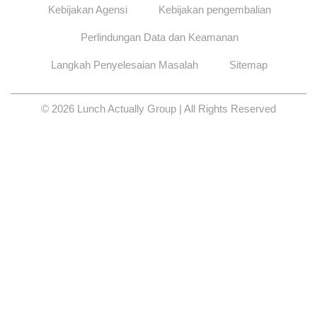
Kebijakan Agensi
Kebijakan pengembalian
Perlindungan Data dan Keamanan
Langkah Penyelesaian Masalah
Sitemap
© 2026 Lunch Actually Group | All Rights Reserved