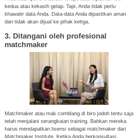
kedua atau kekasih gelap. Tapi, Anda tidak perlu
khawatir data Anda. Data-data Anda dipastikan aman
dan tidak akan dijual ke pihak ketiga.
3. Ditangani oleh profesional
matchmaker
Matchmaker atau mak comblang di biro jodoh tentu saja
telah menjalani serangkaian training. Bahkan mereka
harus mendapatkan lisensi sebagai matchmaker dari
Matchmaker Institute. Ketika Anda berkonsultasi,