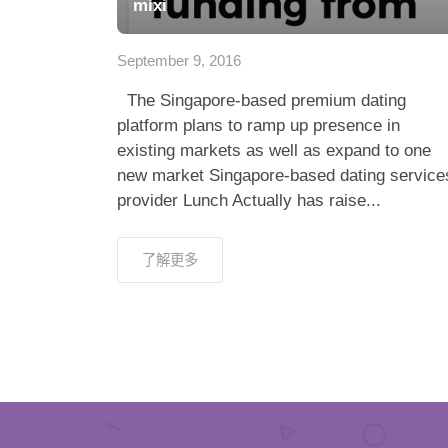
mixi
September 9, 2016
The Singapore-based premium dating
platform plans to ramp up presence in
existing markets as well as expand to one
new market Singapore-based dating service
provider Lunch Actually has raise...
了解更多