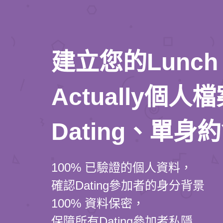
建立您的Lunch
Actually個
Dating、單身
100% 已驗證的個人資料，
確認Dating參加者的身分背景
100% 資料保密，
保障所有Dating參加者私隱