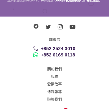
這網頁是受到reCAPTCHA保護及
Google私隱條例以
及
條款生效。
請來電
+852 2524 3010
+852 6169 0118
關於我們
服務
愛情故事
傳媒報導
聯絡我們