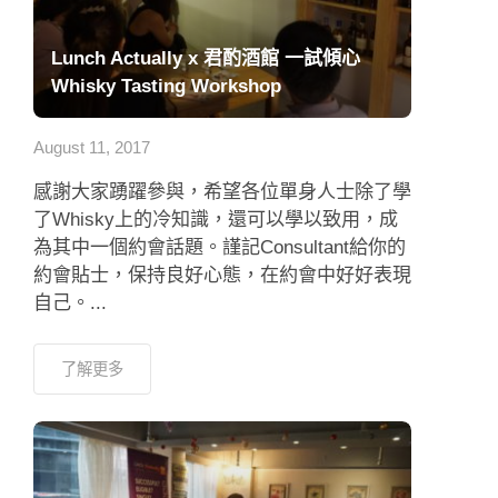
Lunch Actually x 君酌酒館 一試傾心
Whisky Tasting Workshop
August 11, 2017
感謝大家踴躍參與，希望各位單身人士除了學
了Whisky上的冷知識，還可以學以致用，成
為其中一個約會話題。謹記Consultant給你的
約會貼士，保持良好心態，在約會中好好表現
自己。...
了解更多