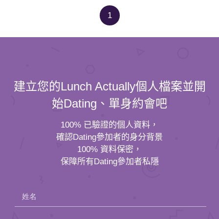
1
建立您的Lunch Actually個人檔案並開
始Dating、單身約會吧
100% 已驗證的個人資料，
確認Dating參加者的身分背景
100% 資料保密，
保障所有Dating參加者私隱
姓名