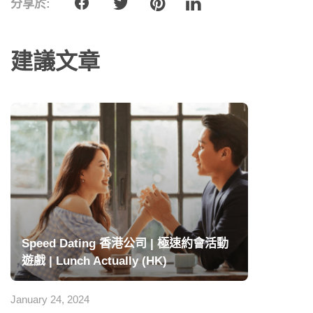
分享於:
建議文章
Speed Dating 香港公司 | 極速約會活動
遊戲 | Lunch Actually (HK)
January 24, 2024