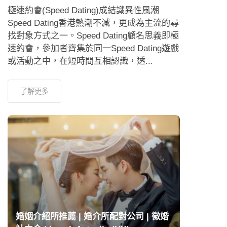
極速約會(Speed Dating)成結識異性風潮
Speed Dating香港熱潮不減，更成為主流的尋
找對象方式之一。Speed Dating顧名思義即極
速約會，參加者齊集於同一Speed Dating遊戲
或活動之中，在短時間互相認識，透...
了解更多
婚姻介紹所推薦 | 婚介所配對公司 | 徵婚