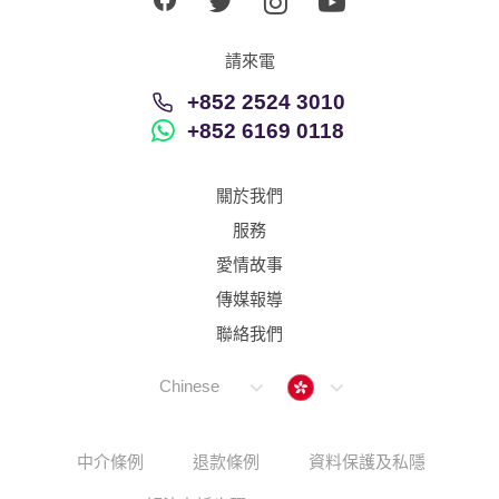
請來電
+852 2524 3010
+852 6169 0118
關於我們
服務
愛情故事
傳媒報導
聯絡我們
Hong Kong
Chinese
中介條例
退款條例
資料保護及私隱