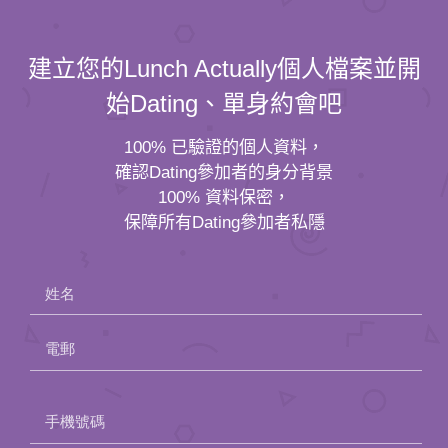
建立您的Lunch Actually個人檔案並開
始Dating、單身約會吧
100% 已驗證的個人資料，
確認Dating參加者的身分背景
100% 資料保密，
保障所有Dating參加者私隱
姓名
電郵
Please
手機號碼
leave