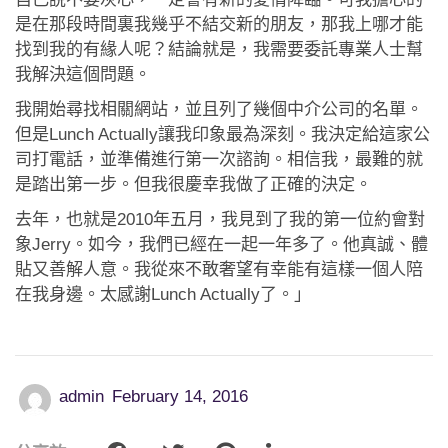
應用程式
是在那段時間裏我幾乎不結交新的朋友，那我上哪才能
找到我的有緣人呢？結論就是，我需要委託專業人士幫
聯絡我們
我解決這個問題。
我開始尋找相關網站，並且列了幾個中介公司的名單。
但是Lunch Actually讓我印象最為深刻。我決定給這家公
司打電話，並準備進行第一次諮詢。相信我，最難的就
是踏出第一步。但我很慶幸我做了正確的決定。
去年，也就是2010年五月，我見到了我的第一位約會對
象Jerry。如今，我們已經在一起一年多了。他真誠、體
貼又善解人意。我從來不敢奢望有幸能有這樣一個人陪
在我身邊。太感謝Lunch Actually了。」
admin
February 14, 2016