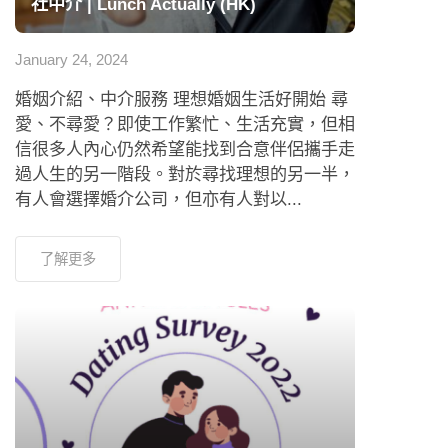
社中介 | Lunch Actually (HK)
January 24, 2024
婚姻介紹、中介服務 理想婚姻生活好開始 尋
愛、不尋愛？即使工作繁忙、生活充實，但相
信很多人內心仍然希望能找到合意伴侶攜手走
過人生的另一階段。對於尋找理想的另一半，
有人會選擇婚介公司，但亦有人對以...
了解更多