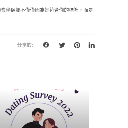
約會伴侶並不僅僅因為她符合你的標準，而是
分享於: