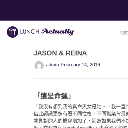
關於
JASON & REINA
admin
February 14, 2016
「這是命運」
「我沒有想到我的真命天女是她。。我一直
借此認識更多有著不同性格、不同職業背景
遇見對的人的機會增加了，因為如果我們不