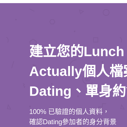
建立您的Lunch
Actually個
Dating、單身
100% 已驗證的個人資料，
確認Dating參加者的身分背景