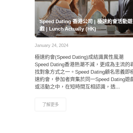
Speed Dating 香港公司 | 極速約會活動遊
戲 | Lunch Actually (HK)
January 24, 2024
極速約會(Speed Dating)成結識異性風潮
Speed Dating香港熱潮不減，更成為主流的
找對象方式之一。Speed Dating顧名思義即
速約會，參加者齊集於同一Speed Dating遊
或活動之中，在短時間互相認識，透...
了解更多