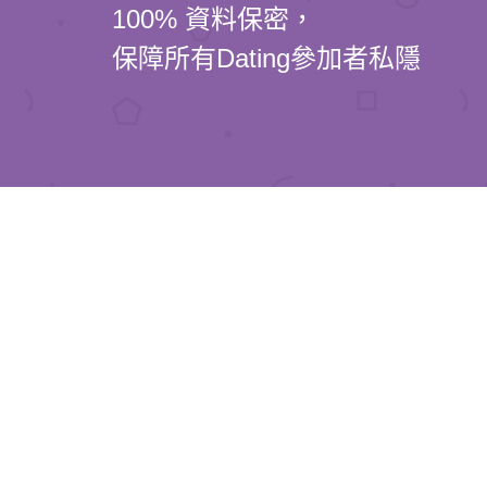
100% 資料保密，
保障所有Dating參加者私隱