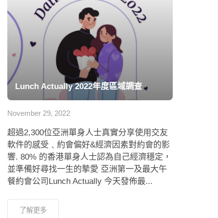
Lunch Actually 2022年度區域調查
November 29, 2022
超過2,300位亞洲單身人士真實分享使用交友
軟件的感受﹑約會偏好&經濟因素對約會的影
響. 80% 的香港單身人士認為自己經濟穩定，
並準備好尋找一生的摯愛 亞洲第一及最大午
餐約會公司Lunch Actually 今天發佈最...
了解更多