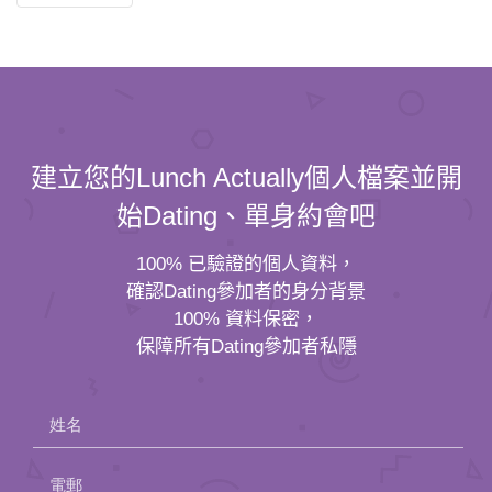
建立您的Lunch Actually個人檔案並開
始Dating、單身約會吧
100% 已驗證的個人資料，
確認Dating參加者的身分背景
100% 資料保密，
保障所有Dating參加者私隱
姓名
電郵