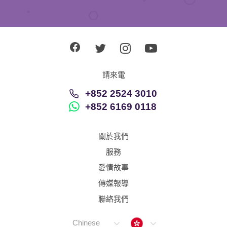
請來電
+852 2524 3010
+852 6169 0118
關於我們
服務
愛情故事
傳媒報導
聯絡我們
Hong Kong
Chinese