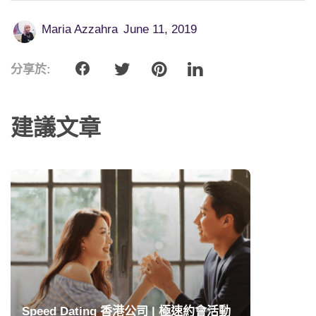
Maria Azzahra
June 11, 2019
分享於:
建議文章
Speed Dating 香港公司 | 極速約會活動