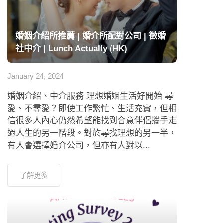
婚姻介紹所推薦 | 婚介所配對公司 | 徵婚
社中介 | Lunch Actually (HK)
January 24, 2024
婚姻介紹、中介服務 理想婚姻生活好開始 尋
愛、不尋愛？即使工作繁忙、生活充實，但相
信很多人內心仍然希望能找到合意伴侶攜手走
過人生的另一階段。對於尋找理想的另一半，
有人會選擇婚介公司，但亦有人對以...
了解更多