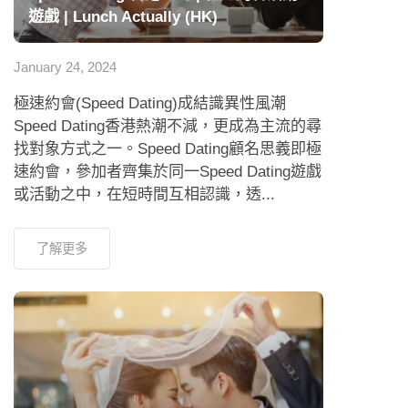
遊戲 | Lunch Actually (HK)
January 24, 2024
極速約會(Speed Dating)成結識異性風潮
Speed Dating香港熱潮不減，更成為主流的尋
找對象方式之一。Speed Dating顧名思義即極
速約會，參加者齊集於同一Speed Dating遊戲
或活動之中，在短時間互相認識，透...
了解更多