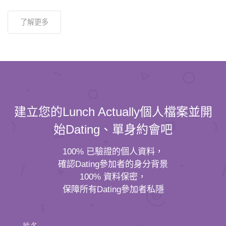
了解更多
建立您的Lunch Actually個人檔案並開
始Dating、單身約會吧
100% 已驗證的個人資料，
確認Dating參加者的身分背景
100% 資料保密，
保障所有Dating參加者私隱
姓名