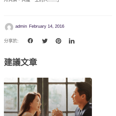
應用程式
聯絡我們
admin
February 14, 2016
分享於:
建議文章