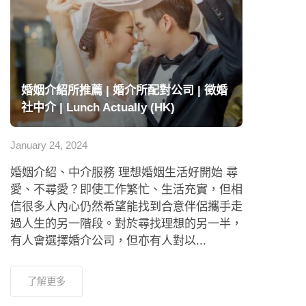
婚姻介紹所推薦 | 婚介所配對公司 | 徵婚
社中介 | Lunch Actually (HK)
January 24, 2024
婚姻介紹、中介服務 理想婚姻生活好開始 尋
愛、不尋愛？即使工作繁忙、生活充實，但相
信很多人內心仍然希望能找到合意伴侶攜手走
過人生的另一階段。對於尋找理想的另一半，
有人會選擇婚介公司，但亦有人對以...
了解更多