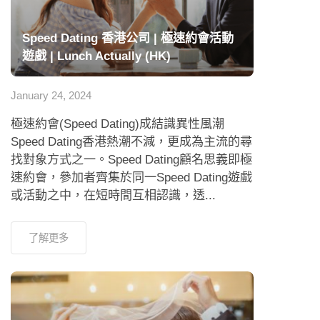
Speed Dating 香港公司 | 極速約會活動
遊戲 | Lunch Actually (HK)
January 24, 2024
極速約會(Speed Dating)成結識異性風潮
Speed Dating香港熱潮不減，更成為主流的尋
找對象方式之一。Speed Dating顧名思義即極
速約會，參加者齊集於同一Speed Dating遊戲
或活動之中，在短時間互相認識，透...
了解更多