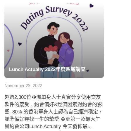
Lunch Actually 2022年度區域調查
November 29, 2022
超過2,300位亞洲單身人士真實分享使用交友
軟件的感受﹑約會偏好&經濟因素對約會的影
響. 80% 的香港單身人士認為自己經濟穩定，
並準備好尋找一生的摯愛 亞洲第一及最大午
餐約會公司Lunch Actually 今天發佈最...