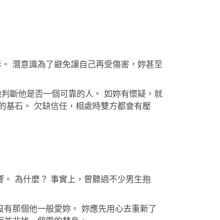
。 潛意識為了避免讓自己再受傷害，妳甚至
判斷他是否一個可靠的人。 如妳有懷疑，就
的基石。 欠缺信任，相處時雙方都會有壓
。 為什麼？ 事實上，曾聽過不少男生抱
沒有那個他一般愛妳。 妳應先用心去重新了