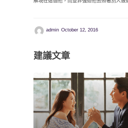
解現在這個他，而並非強迫他去照著別人做
admin
October 12, 2016
建議文章