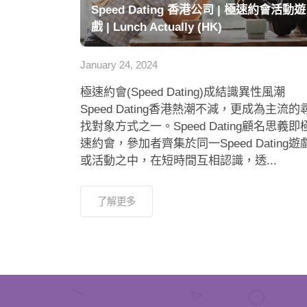
Speed Dating 香港公司 | 極速約會活動遊
戲 | Lunch Actually (HK)
January 24, 2024
極速約會(Speed Dating)成結識異性風潮
Speed Dating香港熱潮不減，更成為主流的
找對象方式之一。Speed Dating顧名思義即
速約會，參加者齊集於同一Speed Dating遊
或活動之中，在短時間互相認識，透...
了解更多