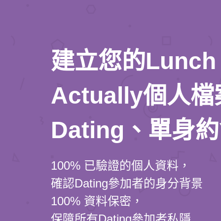
建立您的Lunch
Actually個
Dating、單身
100% 已驗證的個人資料，
確認Dating參加者的身分背景
100% 資料保密，
保障所有Dating參加者私隱