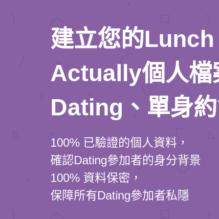
建立您的Lunch
Actually個
Dating、單身
100% 已驗證的個人資料，
確認Dating參加者的身分背景
100% 資料保密，
保障所有Dating參加者私隱