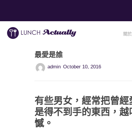
關於
最愛是誰
admin
October 10, 2016
有些男女，經常把曾經
是得不到手的東西，越
憾。