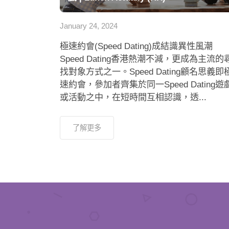
January 24, 2024
極速約會(Speed Dating)成結識異性風潮
Speed Dating香港熱潮不減，更成為主流的
找對象方式之一。Speed Dating顧名思義即
速約會，參加者齊集於同一Speed Dating遊
或活動之中，在短時間互相認識，透...
了解更多