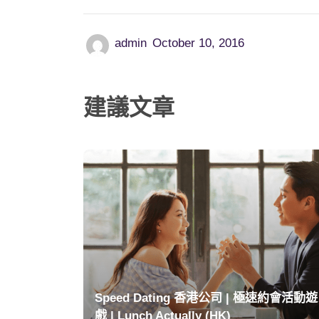
admin
October 10, 2016
建議文章
Speed Dating 香港公司 | 極速約會活動遊
戲 | Lunch Actually (HK)