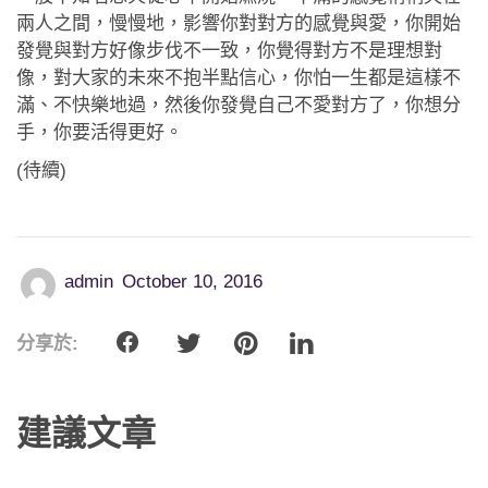
兩人之間，慢慢地，影響你對對方的感覺與愛，你開始
發覺與對方好像步伐不一致，你覺得對方不是理想對
像，對大家的未來不抱半點信心，你怕一生都是這樣不
滿、不快樂地過，然後你發覺自己不愛對方了，你想分
手，你要活得更好。
(待續)
admin
October 10, 2016
分享於:
建議文章