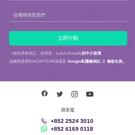
從哪裡得悉我們
一經此表格登記，你同意：Lunch Actually
的中介政策
這網頁是受到reCAPTCHA保護及
Google私隱條例以
及
條款生效。
請來電
+852 2524 3010
+852 6169 0118