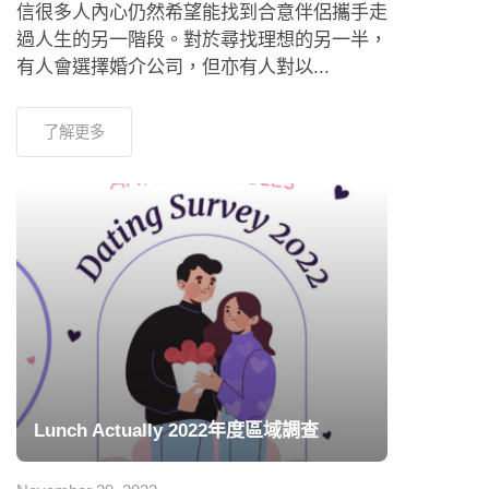
信很多人內心仍然希望能找到合意伴侶攜手走
過人生的另一階段。對於尋找理想的另一半，
有人會選擇婚介公司，但亦有人對以...
了解更多
Lunch Actually 2022年度區域調查