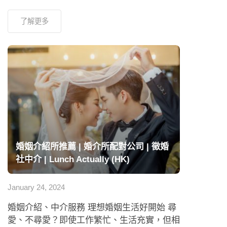
了解更多
婚姻介紹所推薦 | 婚介所配對公司 | 徵婚
社中介 | Lunch Actually (HK)
January 24, 2024
婚姻介紹、中介服務 理想婚姻生活好開始 尋
愛、不尋愛？即使工作繁忙、生活充實，但相