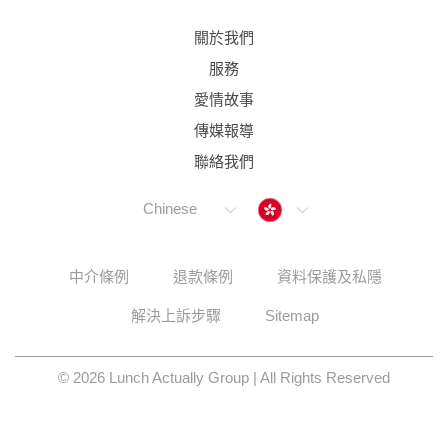
關於我們
服務
愛情故事
傳媒報導
聯絡我們
Hong Kong
Chinese
中介條例
退款條例
資料保護及私隱
解決上訴步驟
Sitemap
© 2026 Lunch Actually Group | All Rights Reserved