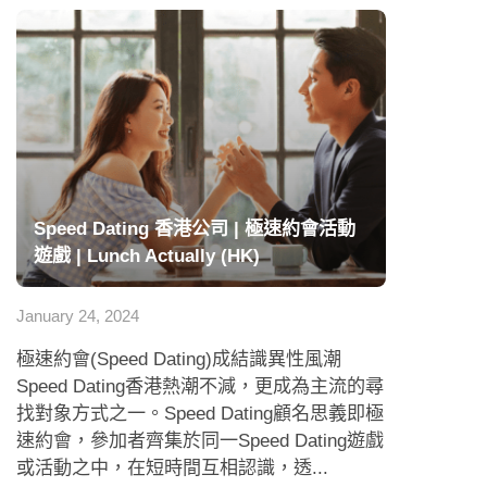
Speed Dating 香港公司 | 極速約會活動
遊戲 | Lunch Actually (HK)
January 24, 2024
極速約會(Speed Dating)成結識異性風潮
Speed Dating香港熱潮不減，更成為主流的尋
找對象方式之一。Speed Dating顧名思義即極
速約會，參加者齊集於同一Speed Dating遊戲
或活動之中，在短時間互相認識，透...