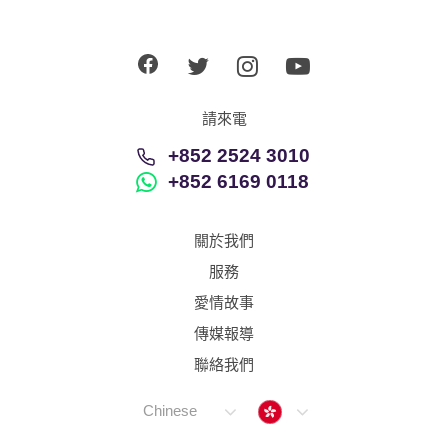
請來電
+852 2524 3010
+852 6169 0118
關於我們
服務
愛情故事
傳媒報導
聯絡我們
Hong Kong
Chinese