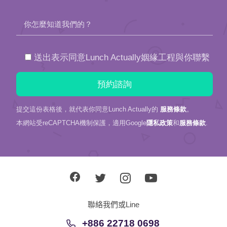
你怎麼知道我們的？
送出表示同意Lunch Actually姻緣工程與你聯繫
提交這份表格後，就代表你同意Lunch Actually的
服務條款
。
本網站受reCAPTCHA機制保護，適用Google
隱私政策
和
服務條款
.
聯絡我們或Line
+886 22718 0698