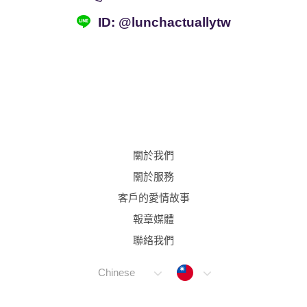
ID: @lunchactuallytw
關於我們
關於服務
客戶的愛情故事
報章媒體
聯絡我們
Taiwan
Chinese