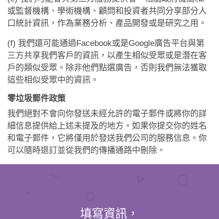
或監督機構、學術機構、顧問和投資者共同分享部分人
口統計資訊，作為業務分析、產品開發或是研究之用。
(f) 我們還可能通過Facebook或是Google廣告平台與第
三方共享我們客戶的資訊，以產生相似受眾或是潛在客
戶的類似受眾。除非他們點選廣告，否則我們無法獲取
這些相似受眾中的資訊。
零垃圾郵件政策
我們絕對不會向你發送未經允許的電子郵件或將你的詳
細信息提供給上述未提及的地方。如果你提交你的姓名
和電子郵件，它將僅用於發送我們公司的服務信息。你
可以隨時退訂並從我們的傳播通路中刪除。
填寫資訊，