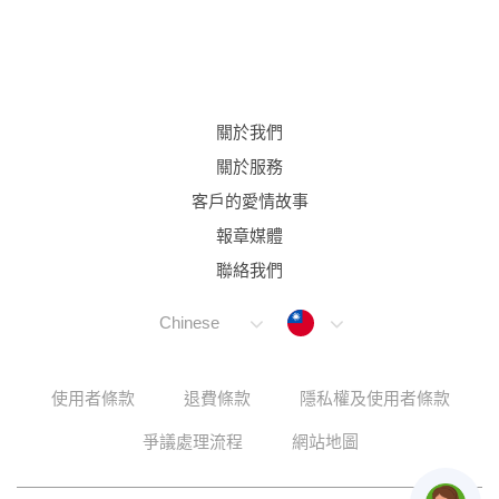
關於我們
關於服務
客戶的愛情故事
報章媒體
聯絡我們
Taiwan
Chinese
使用者條款
退費條款
隱私權及使用者條款
爭議處理流程
網站地圖