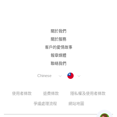
關於我們
關於服務
客戶的愛情故事
報章媒體
聯絡我們
Taiwan
Chinese
使用者條款
退費條款
隱私權及使用者條款
爭議處理流程
網站地圖