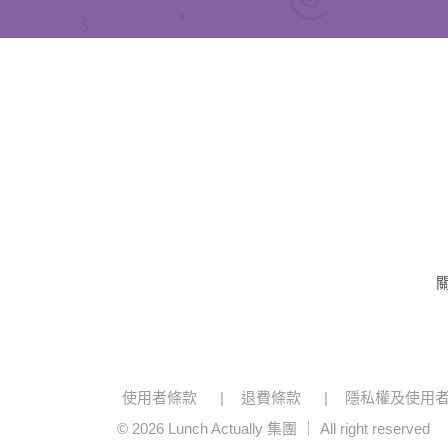
使用者條款
退費條款
隱私權及使用
© 2026 Lunch Actually 集團 ｜ All right reserved