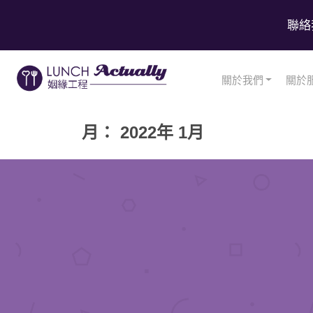
聯絡
關於我們
關於
月： 2022年 1月