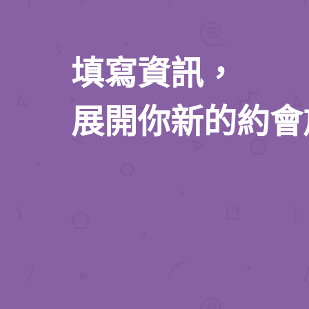
填寫資訊，
展開你新的約會