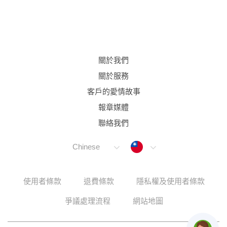
關於我們
關於服務
客戶的愛情故事
報章媒體
聯絡我們
Taiwan
Chinese
使用者條款
退費條款
隱私權及使用者條款
爭議處理流程
網站地圖