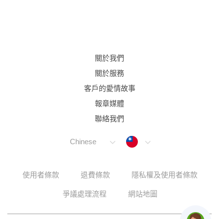
關於我們
關於服務
客戶的愛情故事
報章媒體
聯絡我們
Taiwan
Chinese
使用者條款
退費條款
隱私權及使用者條款
爭議處理流程
網站地圖