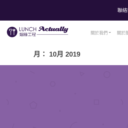
聯絡
關於我們
關於
月： 10月 2019