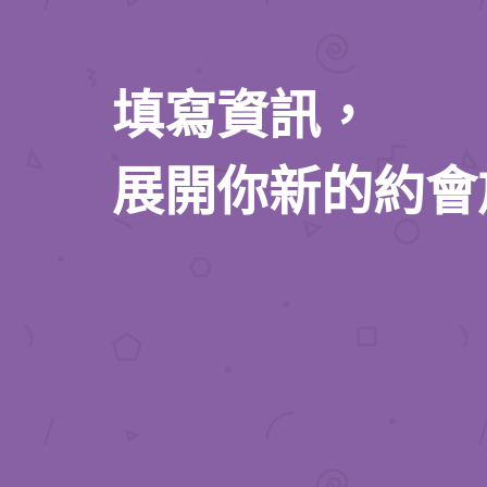
填寫資訊，
展開你新的約會