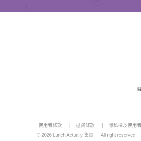
使用者條款
退費條款
隱私權及使用
© 2026 Lunch Actually 集團 ｜ All right reserved