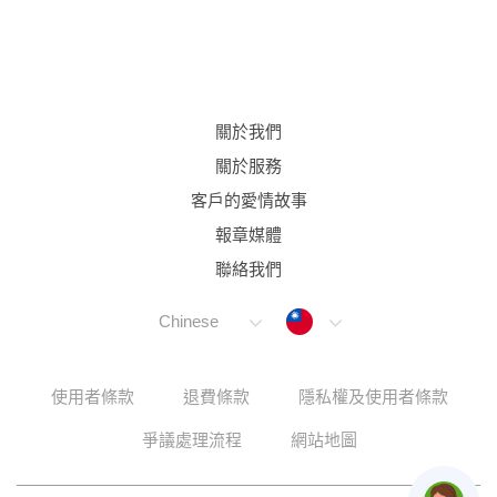
關於我們
關於服務
客戶的愛情故事
報章媒體
聯絡我們
Taiwan
Chinese
使用者條款
退費條款
隱私權及使用者條款
爭議處理流程
網站地圖