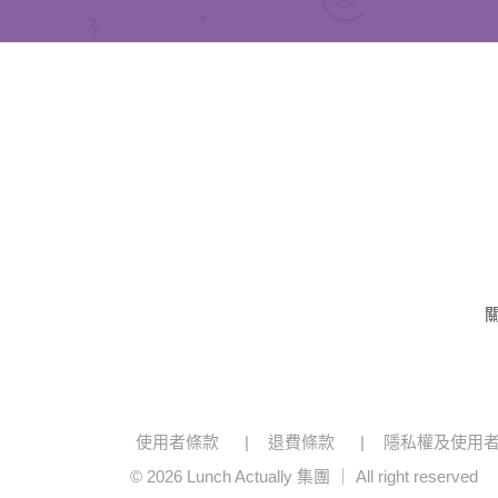
使用者條款
退費條款
隱私權及使用
© 2026 Lunch Actually 集團 ｜ All right reserved