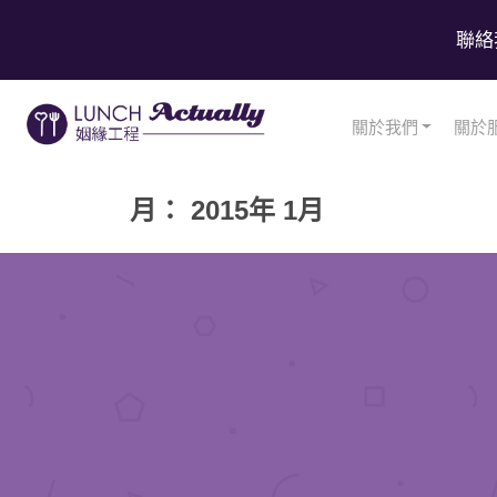
聯絡
關於我們
關於
月： 2015年 1月