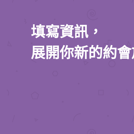
填寫資訊，
展開你新的約會