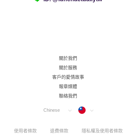
約會助理App
聯絡我們
關於我們
關於服務
客戶的愛情故事
報章媒體
聯絡我們
Taiwan
Chinese
使用者條款
退費條款
隱私權及使用者條款