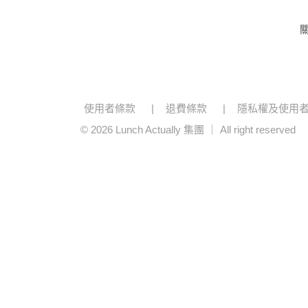
使用者條款
退費條款
隱私權及使用
© 2026 Lunch Actually 集團 ｜ All right reserved