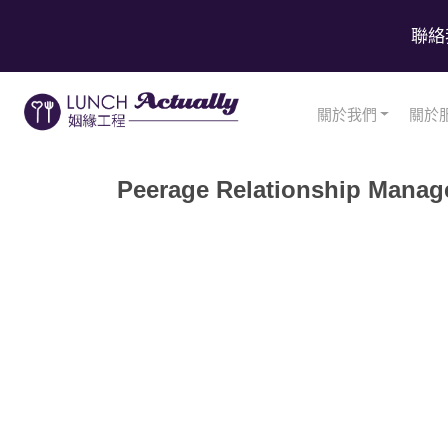
聯絡
關於我們
關於
Peerage Relationship Manag