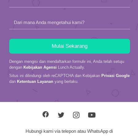
Dari mana Anda mengetahui kami?
Dengan mengisi dan mendaftarkan formulir ini, Anda telah setuju
dengan
Kebijakan Agensi
Lunch Actually.
Situs ini dilindungi oleh reCAPTCHA dan Kebijakan
Privasi Google
dan
Ketentuan Layanan
yang berlaku.
Hubungi kami via telepon atau WhatsApp di