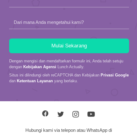
Dari mana Anda mengetahui kami?
Dengan mengisi dan mendaftarkan formulir ini, Anda telah setuju
dengan
Kebijakan Agensi
Lunch Actually.
Situs ini dilindungi oleh reCAPTCHA dan Kebijakan
Privasi Google
dan
Ketentuan Layanan
yang berlaku.
Hubungi kami via telepon atau WhatsApp di