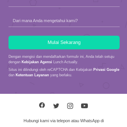
Dari mana Anda mengetahui kami?
Dengan mengisi dan mendaftarkan formulir ini, Anda telah setuju
dengan
Kebijakan Agensi
Lunch Actually.
Situs ini dilindungi oleh reCAPTCHA dan Kebijakan
Privasi Google
dan
Ketentuan Layanan
yang berlaku.
Hubungi kami via telepon atau WhatsApp di