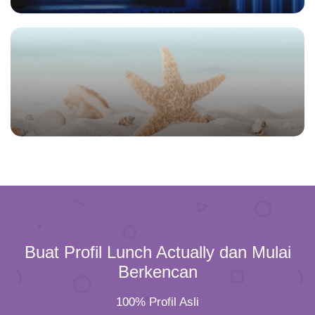
Buat Profil Lunch Actually dan Mulai
Berkencan
100% Profil Asli