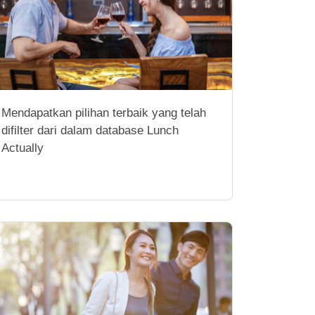
Mendapatkan pilihan terbaik yang telah
difilter dari dalam database Lunch
Actually