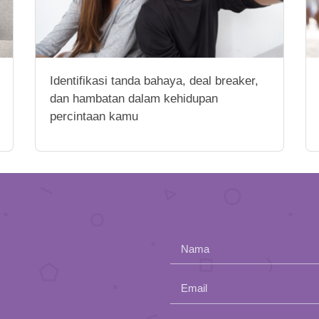
Identifikasi tanda bahaya, deal breaker,
dan hambatan dalam kehidupan
percintaan kamu
Nama
Email