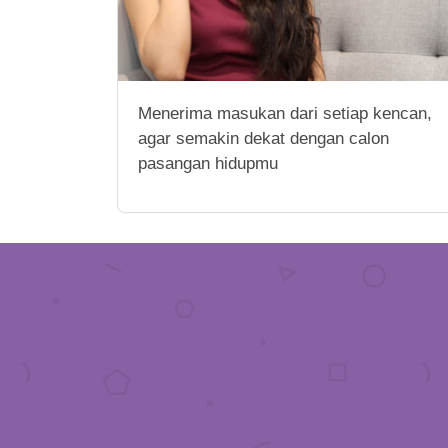
Menerima masukan dari setiap kencan,
agar semakin dekat dengan calon
pasangan hidupmu