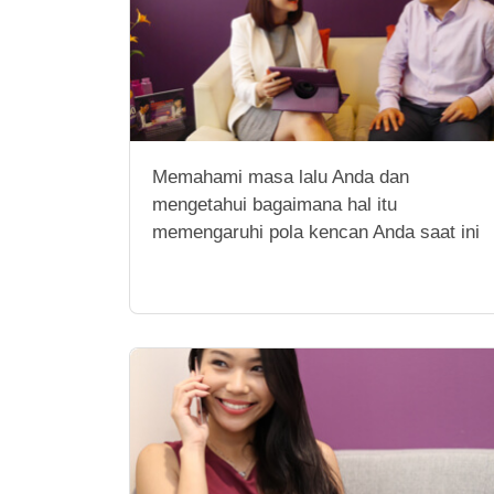
Memahami masa lalu Anda dan
mengetahui bagaimana hal itu
memengaruhi pola kencan Anda saat ini