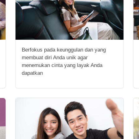
Berfokus pada keunggulan dan yang
membuat diri Anda unik agar
menemukan cinta yang layak Anda
dapatkan