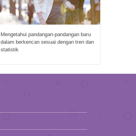
Mengetahui pandangan-pandangan baru
dalam berkencan sesuai dengan tren dan
statistik