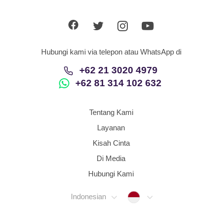
App
Hubungi Kami
Hubungi kami via telepon atau WhatsApp di
+62 21 3020 4979
+62 81 314 102 632
Tentang Kami
Layanan
Kisah Cinta
Di Media
Hubungi Kami
Indonesia
Indonesian