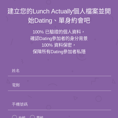
建立您的Lunch Actually個人檔案並開
始Dating、單身約會吧
100% 已驗證的個人資料，
確認Dating參加者的身分背景
100% 資料保密，
保障所有Dating參加者私隱
姓名
電郵
Please
手機號碼
leave
女性
男性