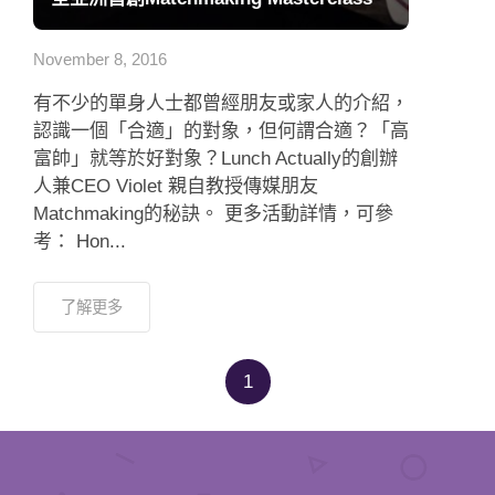
應用程式
November 8, 2016
聯絡我們
有不少的單身人士都曾經朋友或家人的介紹，
認識一個「合適」的對象，但何謂合適？「高
富帥」就等於好對象？Lunch Actually的創辦
人兼CEO Violet 親自教授傳媒朋友
Matchmaking的秘訣。 更多活動詳情，可參
考： Hon...
了解更多
1