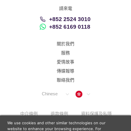
請來電
+852 2524 3010
+852 6169 0118
關於我們
服務
愛情故事
傳媒報導
聯絡我們
Hong Kong
Chinese
中介條例
退款條例
資料保護及私隱
We use cookies and other similar technologies on our
解決上訴步驟
Sitemap
website to enhance your browsing experience. For