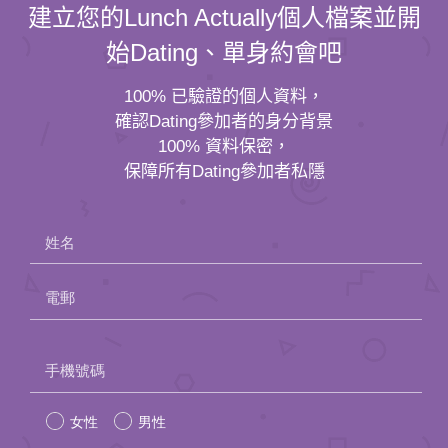
建立您的Lunch Actually個人檔案並開
始Dating、單身約會吧
100% 已驗證的個人資料，
確認Dating參加者的身分背景
100% 資料保密，
保障所有Dating參加者私隱
姓名
電郵
Please
手機號碼
leave
女性
男性
this