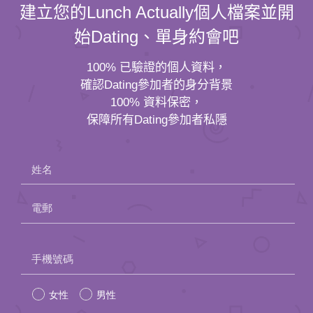
建立您的Lunch Actually個人檔案並開
始Dating、單身約會吧
100% 已驗證的個人資料，
確認Dating參加者的身分背景
100% 資料保密，
保障所有Dating參加者私隱
姓名
電郵
Please
手機號碼
leave
女性
男性
this