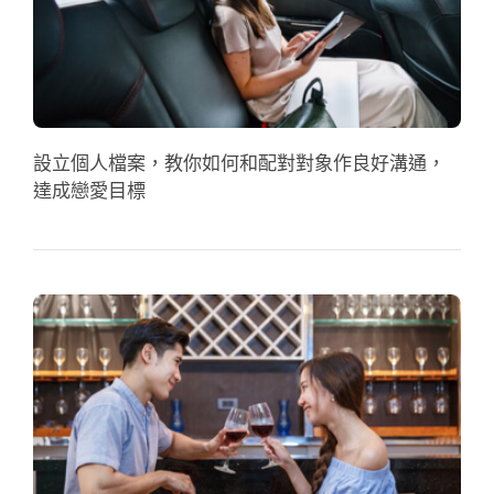
設立個人檔案，教你如何和配對對象作良好溝通，
達成戀愛目標