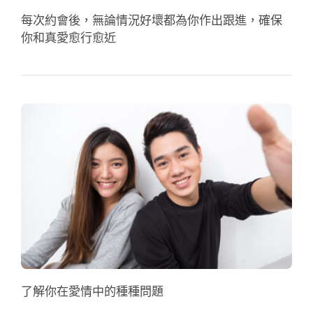
每次約會後，無論情況好壞都為你作出跟進，確保
你和真愛愈行愈近
了解你在愛情中的種種問題