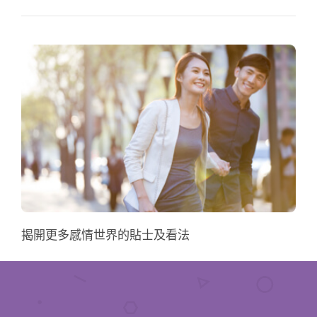
揭開更多感情世界的貼士及看法