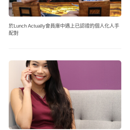
於Lunch Actually會員庫中遇上已認證的個人化人手
配對