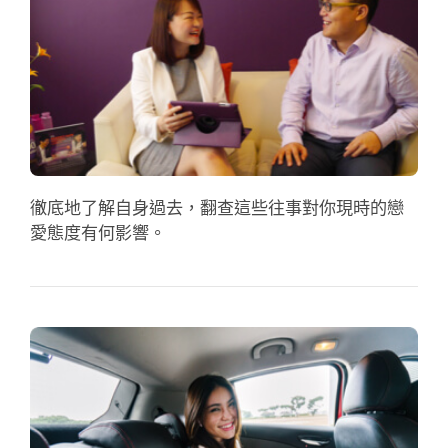
應用程式
聯絡我們
徹底地了解自身過去，翻查這些往事對你現時的戀
愛態度有何影響。